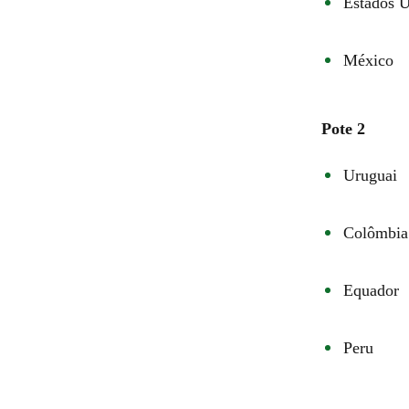
Estados 
México
Pote 2
Uruguai
Colômbia
Equador
Peru