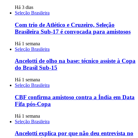
Há 3 dias
Seleção Brasileira
Com trio de Atlético e Cruzeiro, Seleção
Brasileira Sub-17 é convocada para amistosos
Há 1 semana
Seleção Brasileira
Ancelotti de olho na base: técnico assiste à Copa
do Brasil Sub-15
Há 1 semana
Seleção Brasileira
CBF confirma amistoso contra a Índia em Data
Fifa pós-Copa
Há 1 semana
Seleção Brasileira
Ancelotti explica por que não deu entrevista no