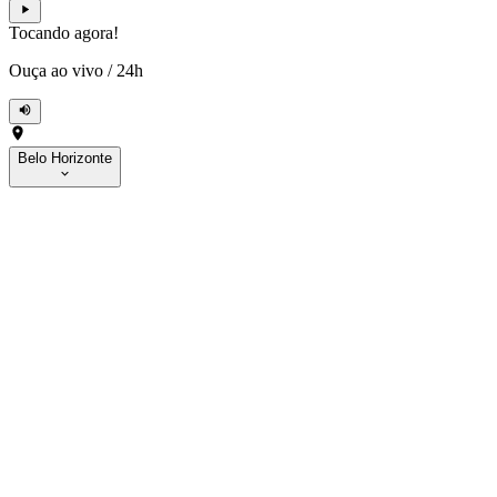
Tocando agora!
Ouça ao vivo
/
24h
Belo Horizonte