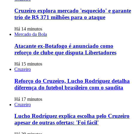
Cruzeiro explora mercado 'esquecido' e garante
trio de R$ 371 milhões para o ataque
Há 14 minutos
Mercado da Bola
Atacante ex-Botafogo é anunciado como
reforço de clube que disputa Libertadores
Há 15 minutos
Cruzeiro
Reforço do Cruzeiro, Lucho Rodríguez detalha
diferença do futebol brasileiro com o saudita
Há 17 minutos
Cruzeiro
Lucho Rodríguez explica escolha pelo Cruzeiro
apesar de outras ofertas: 'Foi fácil'