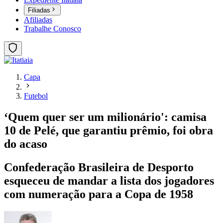
Filiadas
Afiliadas
Trabalhe Conosco
Capa
Futebol
‘Quem quer ser um milionário': camisa
10 de Pelé, que garantiu prêmio, foi obra
do acaso
Confederação Brasileira de Desporto
esqueceu de mandar a lista dos jogadores
com numeração para a Copa de 1958