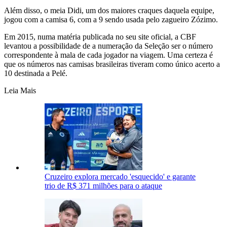
Além disso, o meia Didi, um dos maiores craques daquela equipe,
jogou com a camisa 6, com a 9 sendo usada pelo zagueiro Zózimo.
Em 2015, numa matéria publicada no seu site oficial, a CBF
levantou a possibilidade de a numeração da Seleção ser o número
correspondente à mala de cada jogador na viagem. Uma certeza é
que os números nas camisas brasileiras tiveram como único acerto a
10 destinada a Pelé.
Leia Mais
Cruzeiro explora mercado 'esquecido' e garante
trio de R$ 371 milhões para o ataque