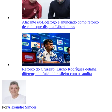
Atacante ex-Botafogo é anunciado como reforço
de clube que disputa Libertadores
Reforço do Cruzeiro, Lucho Rodríguez detalha
diferença do futebol brasileiro com o saudita
Por
Alexandre Simões