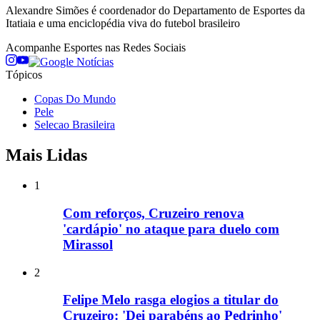
Alexandre Simões é coordenador do Departamento de Esportes da
Itatiaia e uma enciclopédia viva do futebol brasileiro
Acompanhe
Esportes
nas Redes Sociais
Tópicos
Copas Do Mundo
Pele
Selecao Brasileira
Mais Lidas
1
Com reforços, Cruzeiro renova
'cardápio' no ataque para duelo com
Mirassol
2
Felipe Melo rasga elogios a titular do
Cruzeiro: 'Dei parabéns ao Pedrinho'