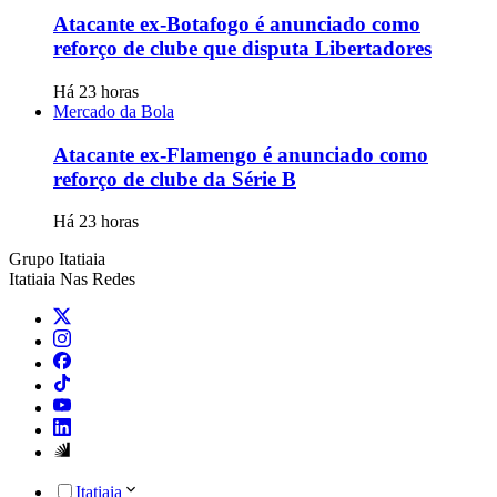
Atacante ex-Botafogo é anunciado como
reforço de clube que disputa Libertadores
Há 23 horas
Mercado da Bola
Atacante ex-Flamengo é anunciado como
reforço de clube da Série B
Há 23 horas
Grupo Itatiaia
Itatiaia Nas Redes
Itatiaia