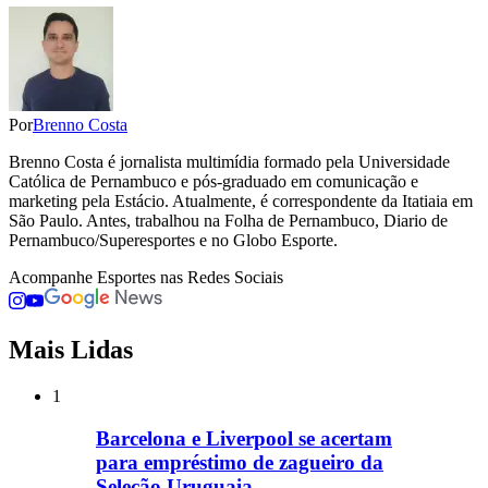
Por
Brenno Costa
Brenno Costa é jornalista multimídia formado pela Universidade
Católica de Pernambuco e pós-graduado em comunicação e
marketing pela Estácio. Atualmente, é correspondente da Itatiaia em
São Paulo. Antes, trabalhou na Folha de Pernambuco, Diario de
Pernambuco/Superesportes e no Globo Esporte.
Acompanhe
Esportes
nas Redes Sociais
Mais Lidas
1
Barcelona e Liverpool se acertam
para empréstimo de zagueiro da
Seleção Uruguaia