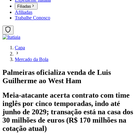
Filiadas
Afiliadas
Trabalhe Conosco
Capa
Mercado da Bola
Palmeiras oficializa venda de Luis
Guilherme ao West Ham
Meia-atacante acerta contrato com time
inglês por cinco temporadas, indo até
junho de 2029; transação está na casa dos
30 milhões de euros (R$ 170 milhões na
cotação atual)