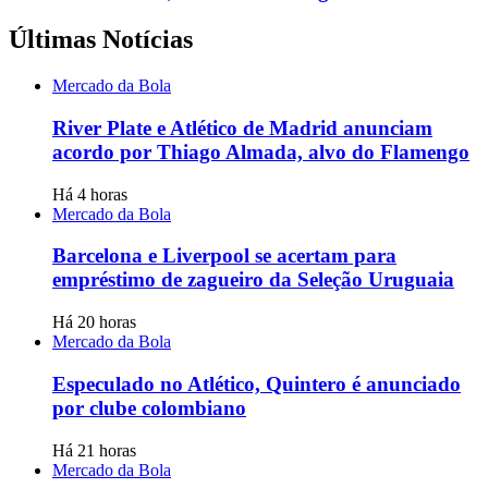
Últimas Notícias
Mercado da Bola
River Plate e Atlético de Madrid anunciam
acordo por Thiago Almada, alvo do Flamengo
Há 4 horas
Mercado da Bola
Barcelona e Liverpool se acertam para
empréstimo de zagueiro da Seleção Uruguaia
Há 20 horas
Mercado da Bola
Especulado no Atlético, Quintero é anunciado
por clube colombiano
Há 21 horas
Mercado da Bola