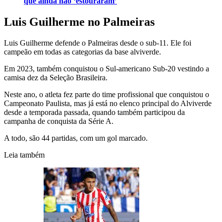
que ainda não ‘estouraram’
Luis Guilherme no Palmeiras
Luis Guilherme defende o Palmeiras desde o sub-11. Ele foi
campeão em todas as categorias da base alviverde.
Em 2023, também conquistou o Sul-americano Sub-20 vestindo a
camisa dez da Seleção Brasileira.
Neste ano, o atleta fez parte do time profissional que conquistou o
Campeonato Paulista, mas já está no elenco principal do Alviverde
desde a temporada passada, quando também participou da
campanha de conquista da Série A.
A todo, são 44 partidas, com um gol marcado.
Leia também