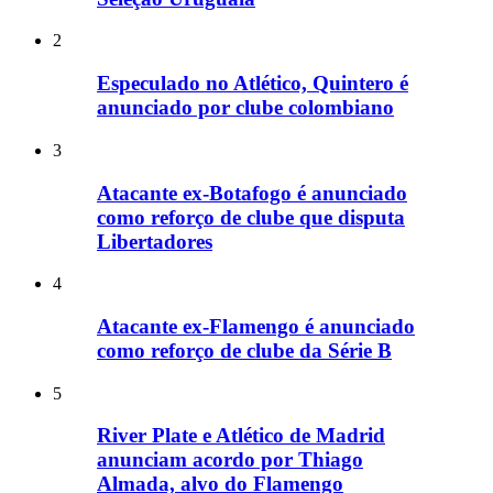
2
Especulado no Atlético, Quintero é
anunciado por clube colombiano
3
Atacante ex-Botafogo é anunciado
como reforço de clube que disputa
Libertadores
4
Atacante ex-Flamengo é anunciado
como reforço de clube da Série B
5
River Plate e Atlético de Madrid
anunciam acordo por Thiago
Almada, alvo do Flamengo