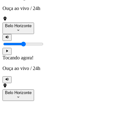
Ouça ao vivo
/
24h
Belo Horizonte
Tocando agora!
Ouça ao vivo
/
24h
Belo Horizonte