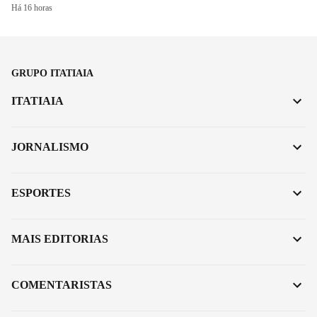
Há 16 horas
GRUPO ITATIAIA
ITATIAIA
JORNALISMO
ESPORTES
MAIS EDITORIAS
COMENTARISTAS