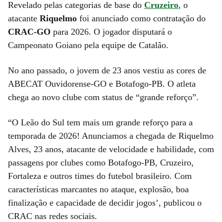
Revelado pelas categorias de base do
Cruzeiro
, o
atacante
Riquelmo
foi anunciado como contratação do
CRAC-GO
para 2026. O jogador disputará o
Campeonato Goiano pela equipe de Catalão.
No ano passado, o jovem de 23 anos vestiu as cores de
ABECAT Ouvidorense-GO e Botafogo-PB. O atleta
chega ao novo clube com status de “grande reforço”.
“O Leão do Sul tem mais um grande reforço para a
temporada de 2026! Anunciamos a chegada de Riquelmo
Alves, 23 anos, atacante de velocidade e habilidade, com
passagens por clubes como Botafogo-PB, Cruzeiro,
Fortaleza e outros times do futebol brasileiro. Com
características marcantes no ataque, explosão, boa
finalização e capacidade de decidir jogos’, publicou o
CRAC nas redes sociais.