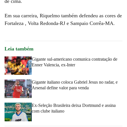
de cima.
Em sua carreira, Riquelmo também defendeu as cores de
Fortaleza , Volta Redonda-RJ e Sampaio Corrêa-MA.
Leia também
Gigante sul-americano comunica contratação de
Enner Valencia, ex-Inter
Gigante italiano coloca Gabriel Jesus no radar, e
Arsenal define valor para venda
Ex-Seleção Brasileira deixa Dortmund e assina
com clube italiano