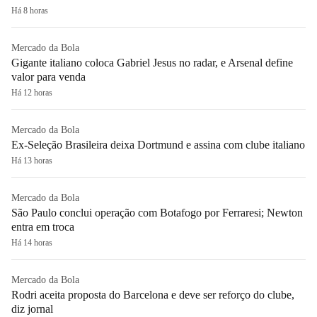
Há 8 horas
Mercado da Bola
Gigante italiano coloca Gabriel Jesus no radar, e Arsenal define
valor para venda
Há 12 horas
Mercado da Bola
Ex-Seleção Brasileira deixa Dortmund e assina com clube italiano
Há 13 horas
Mercado da Bola
São Paulo conclui operação com Botafogo por Ferraresi; Newton
entra em troca
Há 14 horas
Mercado da Bola
Rodri aceita proposta do Barcelona e deve ser reforço do clube,
diz jornal