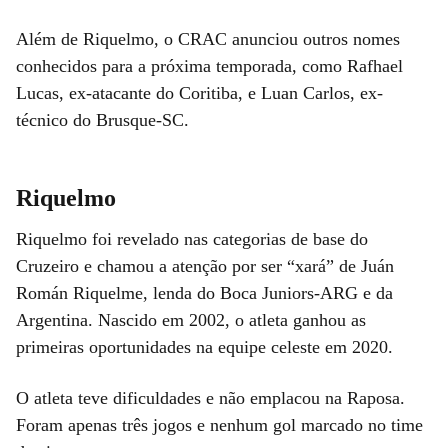
Além de Riquelmo, o CRAC anunciou outros nomes
conhecidos para a próxima temporada, como Rafhael
Lucas, ex-atacante do Coritiba, e Luan Carlos, ex-
técnico do Brusque-SC.
Riquelmo
Riquelmo foi revelado nas categorias de base do
Cruzeiro e chamou a atenção por ser “xará” de Juán
Román Riquelme, lenda do Boca Juniors-ARG e da
Argentina. Nascido em 2002, o atleta ganhou as
primeiras oportunidades na equipe celeste em 2020.
O atleta teve dificuldades e não emplacou na Raposa.
Foram apenas três jogos e nenhum gol marcado no time