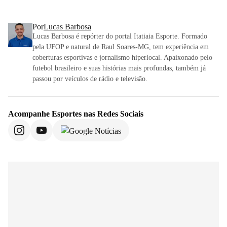
Por
Lucas Barbosa
Lucas Barbosa é repórter do portal Itatiaia Esporte. Formado
pela UFOP e natural de Raul Soares-MG, tem experiência em
coberturas esportivas e jornalismo hiperlocal. Apaixonado pelo
futebol brasileiro e suas histórias mais profundas, também já
passou por veículos de rádio e televisão.
Acompanhe
Esportes
nas Redes Sociais