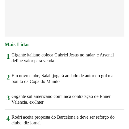
Mais Lidas
Gigante italiano coloca Gabriel Jesus no radar, e Arsenal
1
define valor para venda
Em novo clube, Salah jogará ao lado de autor do gol mais
2
bonito da Copa do Mundo
Gigante sul-americano comunica contratação de Enner
3
Valencia, ex-Inter
Rodri aceita proposta do Barcelona e deve ser reforço do
4
clube, diz jornal