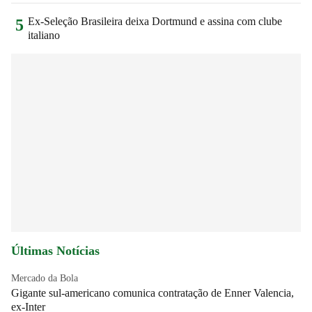
Ex-Seleção Brasileira deixa Dortmund e assina com clube
5
italiano
Últimas Notícias
Mercado da Bola
Gigante sul-americano comunica contratação de Enner Valencia,
ex-Inter