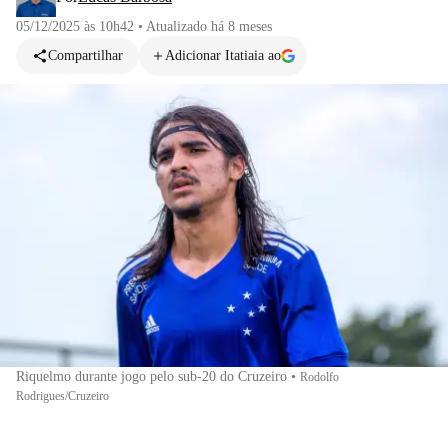
05/12/2025 às 10h42
•
Atualizado
há 8 meses
Compartilhar
Adicionar Itatiaia ao
Riquelmo durante jogo pelo sub-20 do Cruzeiro
•
Rodolfo
Rodrigues/Cruzeiro