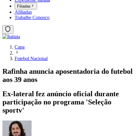
Filiadas
Afiliadas
Trabalhe Conosco
Capa
Futebol Nacional
Rafinha anuncia aposentadoria do futebol
aos 39 anos
Ex-lateral fez anúncio oficial durante
participação no programa 'Seleção
sportv'