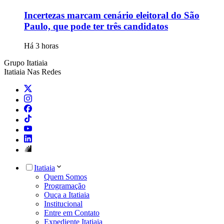
Incertezas marcam cenário eleitoral do São
Paulo, que pode ter três candidatos
Há 3 horas
Grupo Itatiaia
Itatiaia Nas Redes
Itatiaia
Quem Somos
Programação
Ouça a Itatiaia
Institucional
Entre em Contato
Expediente Itatiaia