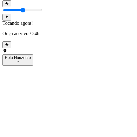
Tocando agora!
Ouça ao vivo
/
24h
Belo Horizonte