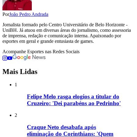
Por
João Pedro Andrada
Jornalista formado pelo Centro Universitário de Belo Horizonte -
UniBH. Já atuou em diversas áreas do jornalismo, como assessoria
de imprensa, redação e comunicação interna. Apaixonado por
esportes em geral e grande entusiasta de games.
Acompanhe
Esportes
nas Redes Sociais
Mais Lidas
1
Felipe Melo rasga elogios a titular do
Cruzeiro: 'Dei parabéns ao Pedrinho'
2
Craque Neto desabafa após
eliminação do Corinthians: 'Quem