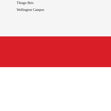
Thiago Reis
Wellington Campos