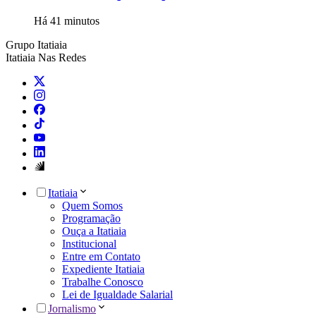
Há 41 minutos
Grupo Itatiaia
Itatiaia Nas Redes
Itatiaia
Quem Somos
Programação
Ouça a Itatiaia
Institucional
Entre em Contato
Expediente Itatiaia
Trabalhe Conosco
Lei de Igualdade Salarial
Jornalismo