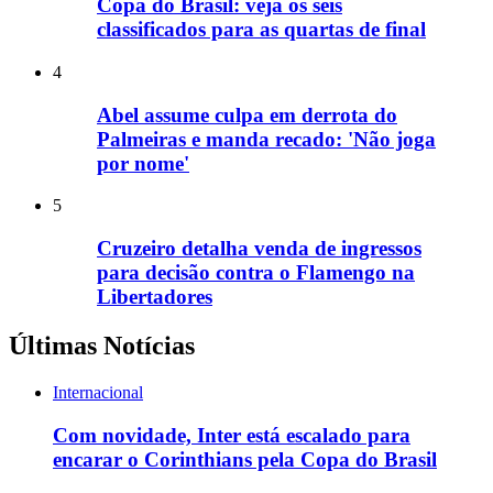
Copa do Brasil: veja os seis
classificados para as quartas de final
4
Abel assume culpa em derrota do
Palmeiras e manda recado: 'Não joga
por nome'
5
Cruzeiro detalha venda de ingressos
para decisão contra o Flamengo na
Libertadores
Últimas Notícias
Internacional
Com novidade, Inter está escalado para
encarar o Corinthians pela Copa do Brasil