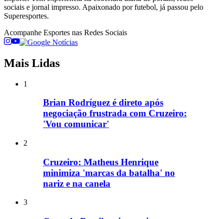
sociais e jornal impresso. Apaixonado por futebol, já passou pelo
Superesportes.
Acompanhe
Esportes
nas Redes Sociais
Mais Lidas
1
Brian Rodríguez é direto após
negociação frustrada com Cruzeiro:
'Vou comunicar'
2
Cruzeiro: Matheus Henrique
minimiza 'marcas da batalha' no
nariz e na canela
3