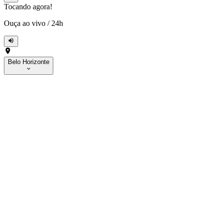
Tocando agora!
Ouça ao vivo
/
24h
Belo Horizonte