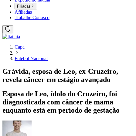
Filiadas
Afiliadas
Trabalhe Conosco
Capa
Futebol Nacional
Grávida, esposa de Leo, ex-Cruzeiro,
revela câncer em estágio avançado
Esposa de Leo, ídolo do Cruzeiro, foi
diagnosticada com câncer de mama
enquanto está em período de gestação