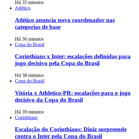
Há 35 minutos
Atlético
Atlético anuncia novo coordenador nas
categorias de base
Há 36 minutos
Copa do Brasil
Corinthians x Inter: escalações definidas para
jogo decisivo pela Copa do Brasil
Há 38 minutos
Copa do Brasil
Vitória x Athletico-PR: escalações para o jogo
decisivo da Copa do Brasil
Há 39 minutos
Corinthians
Escalação do Corinthians: Diniz surpreende
contra o Inter pela Copa do Brasil