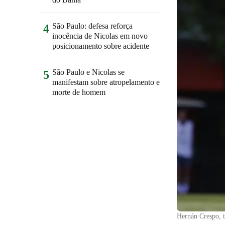
São Paulo: defesa reforça
4
inocência de Nicolas em novo
posicionamento sobre acidente
São Paulo e Nicolas se
5
manifestam sobre atropelamento e
morte de homem
Hernán Crespo, 