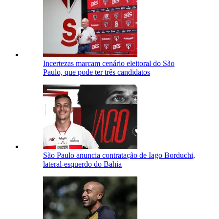
Incertezas marcam cenário eleitoral do São
Paulo, que pode ter três candidatos
São Paulo anuncia contratação de Iago Borduchi,
lateral-esquerdo do Bahia