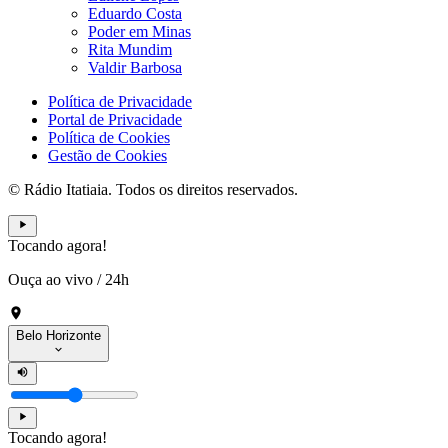
Eduardo Costa
Poder em Minas
Rita Mundim
Valdir Barbosa
Política de Privacidade
Portal de Privacidade
Política de Cookies
Gestão de Cookies
© Rádio Itatiaia. Todos os direitos reservados.
Tocando agora!
Ouça ao vivo
/
24h
Belo Horizonte
Tocando agora!