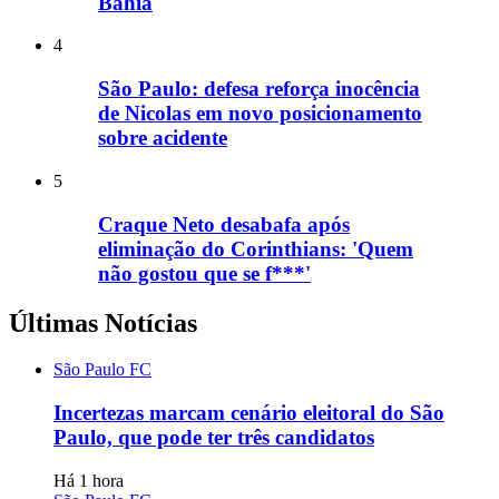
Bahia
4
São Paulo: defesa reforça inocência
de Nicolas em novo posicionamento
sobre acidente
5
Craque Neto desabafa após
eliminação do Corinthians: 'Quem
não gostou que se f***'
Últimas Notícias
São Paulo FC
Incertezas marcam cenário eleitoral do São
Paulo, que pode ter três candidatos
Há 1 hora