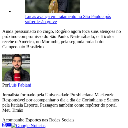
Lucas avança em tratamento no São Paulo após
sofrer lesão grave
Ainda pressionado no cargo, Rogério agora foca suas atenções no
próximo compromisso do São Paulo. Neste sábado, o Tricolor
recebe o América, no Morumbi, pela segunda rodada do
Campeonato Brasileiro.
Por
Luis Fabiani
Jornalista formado pela Universidade Presbiteriana Mackenzie.
Responsável por acompanhar o dia a dia de Corinthians e Santos
pela Itatiaia Esporte. Passagem também como repórter do portal
Meu Timão
Acompanhe
Esportes
nas Redes Sociais