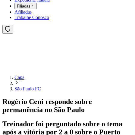
Filiadas
Afiliadas
Trabalhe Conosco
Capa
São Paulo FC
Rogério Ceni responde sobre
permanência no São Paulo
Treinador foi perguntado sobre o tema
após a vitória por 2 a 0 sobre o Puerto