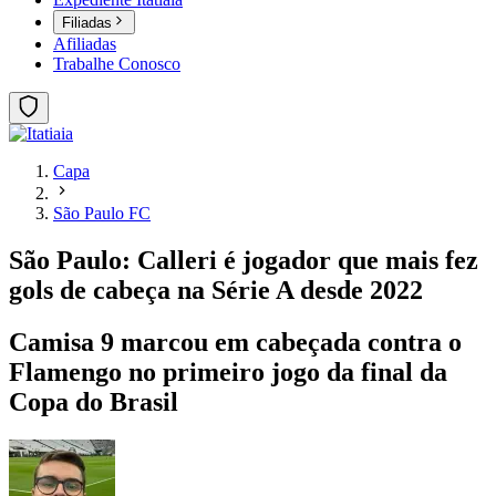
Filiadas
Afiliadas
Trabalhe Conosco
Capa
São Paulo FC
São Paulo: Calleri é jogador que mais fez
gols de cabeça na Série A desde 2022
Camisa 9 marcou em cabeçada contra o
Flamengo no primeiro jogo da final da
Copa do Brasil