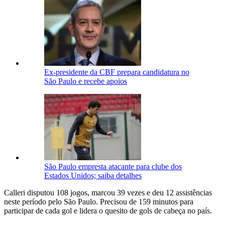
Ex-presidente da CBF prepara candidatura no
São Paulo e recebe apoios
São Paulo empresta atacante para clube dos
Estados Unidos; saiba detalhes
Calleri disputou 108 jogos, marcou 39 vezes e deu 12 assistências
neste período pelo São Paulo. Precisou de 159 minutos para
participar de cada gol e lidera o quesito de gols de cabeça no país.