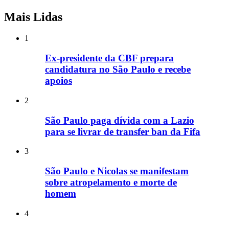
Mais Lidas
1
Ex-presidente da CBF prepara
candidatura no São Paulo e recebe
apoios
2
São Paulo paga dívida com a Lazio
para se livrar de transfer ban da Fifa
3
São Paulo e Nicolas se manifestam
sobre atropelamento e morte de
homem
4