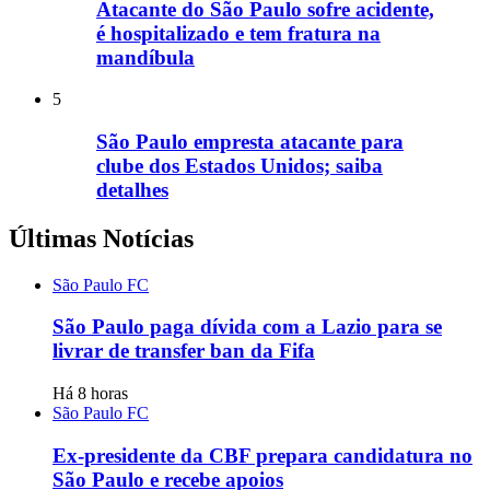
Atacante do São Paulo sofre acidente,
é hospitalizado e tem fratura na
mandíbula
5
São Paulo empresta atacante para
clube dos Estados Unidos; saiba
detalhes
Últimas Notícias
São Paulo FC
São Paulo paga dívida com a Lazio para se
livrar de transfer ban da Fifa
Há 8 horas
São Paulo FC
Ex-presidente da CBF prepara candidatura no
São Paulo e recebe apoios