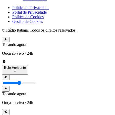
Política de Privacidade
Portal de Privacidade
Política de Cookies
Gestão de Cookies
© Rádio Itatiaia. Todos os direitos reservados.
Tocando agora!
Ouça ao vivo
/
24h
Belo Horizonte
Tocando agora!
Ouça ao vivo
/
24h