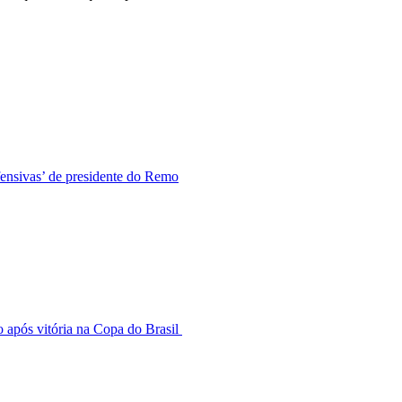
fensivas’ de presidente do Remo
 após vitória na Copa do Brasil