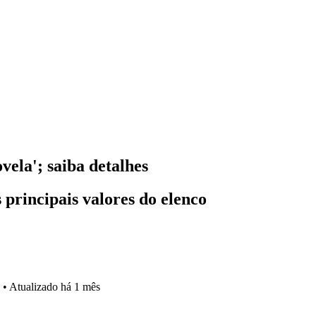
vela'; saiba detalhes
 principais valores do elenco
•
Atualizado
há 1 mês