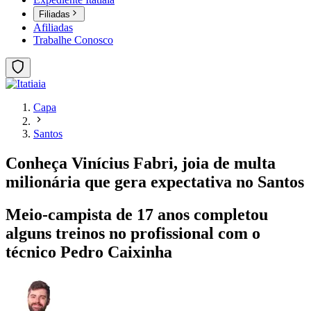
Filiadas
Afiliadas
Trabalhe Conosco
Capa
Santos
Conheça Vinícius Fabri, joia de multa
milionária que gera expectativa no Santos
Meio-campista de 17 anos completou
alguns treinos no profissional com o
técnico Pedro Caixinha