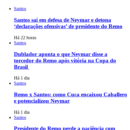
Santos
Santos sai em defesa de Neymar e detona
‘declarações ofensivas’ de presidente do Remo
Há 22 horas
Santos
Dublador aponta o que Neymar disse a
torcedor do Remo após vitória na Copa do
Brasil
Há 1 dia
Santos
Remo x Santos: como Cuca encaixou Caballero
e potencializou Neymar
Há 1 dia
Santos
Presidente do Remo perde a paciência com