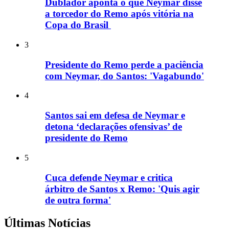
Dublador aponta o que Neymar disse
a torcedor do Remo após vitória na
Copa do Brasil
3
Presidente do Remo perde a paciência
com Neymar, do Santos: 'Vagabundo'
4
Santos sai em defesa de Neymar e
detona ‘declarações ofensivas’ de
presidente do Remo
5
Cuca defende Neymar e critica
árbitro de Santos x Remo: 'Quis agir
de outra forma'
Últimas Notícias