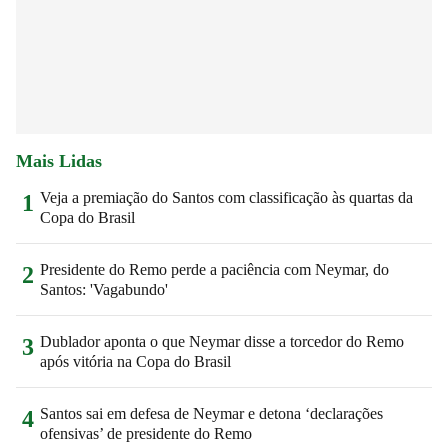
Mais Lidas
Veja a premiação do Santos com classificação às quartas da
1
Copa do Brasil
Presidente do Remo perde a paciência com Neymar, do
2
Santos: 'Vagabundo'
Dublador aponta o que Neymar disse a torcedor do Remo
3
após vitória na Copa do Brasil
Santos sai em defesa de Neymar e detona ‘declarações
4
ofensivas’ de presidente do Remo