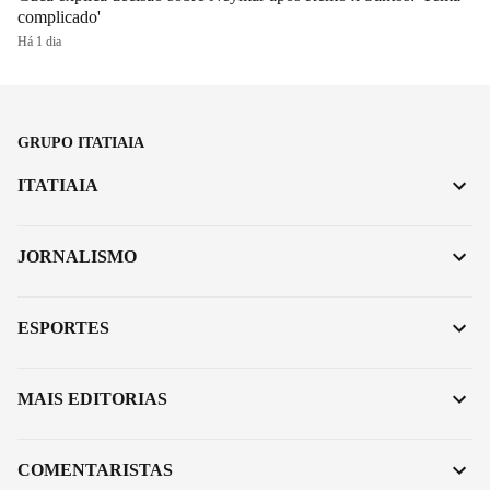
complicado'
Há 1 dia
GRUPO ITATIAIA
ITATIAIA
JORNALISMO
ESPORTES
MAIS EDITORIAS
COMENTARISTAS