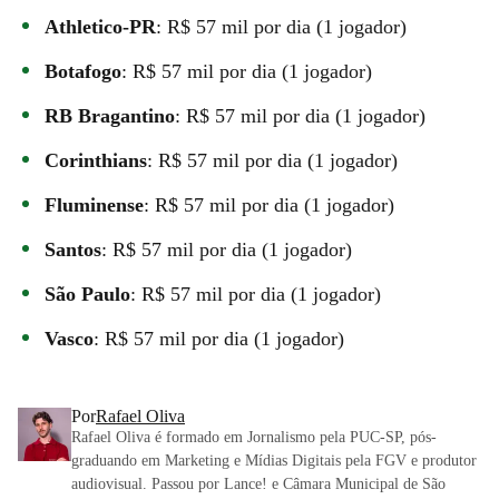
Athletico-PR
: R$ 57 mil por dia (1 jogador)
Botafogo
: R$ 57 mil por dia (1 jogador)
RB Bragantino
: R$ 57 mil por dia (1 jogador)
Corinthians
: R$ 57 mil por dia (1 jogador)
Fluminense
: R$ 57 mil por dia (1 jogador)
Santos
: R$ 57 mil por dia (1 jogador)
São Paulo
: R$ 57 mil por dia (1 jogador)
Vasco
: R$ 57 mil por dia (1 jogador)
Por
Rafael Oliva
Rafael Oliva é formado em Jornalismo pela PUC-SP, pós-
graduando em Marketing e Mídias Digitais pela FGV e produtor
audiovisual. Passou por Lance! e Câmara Municipal de São