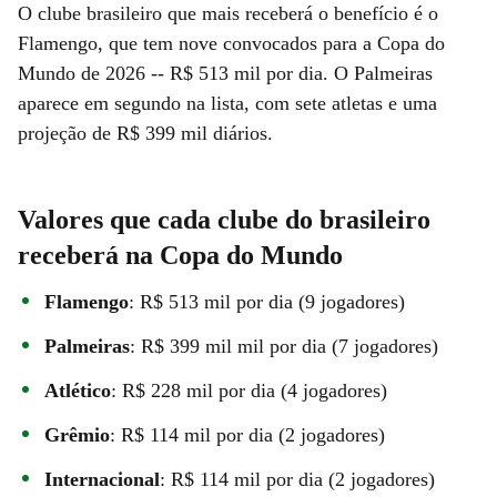
O clube brasileiro que mais receberá o benefício é o
Flamengo, que tem nove convocados para a Copa do
Mundo de 2026 -- R$ 513 mil por dia. O Palmeiras
aparece em segundo na lista, com sete atletas e uma
projeção de R$ 399 mil diários.
Valores que cada clube do brasileiro
receberá na Copa do Mundo
Flamengo
: R$ 513 mil por dia (9 jogadores)
Palmeiras
: R$ 399 mil mil por dia (7 jogadores)
Atlético
: R$ 228 mil por dia (4 jogadores)
Grêmio
: R$ 114 mil por dia (2 jogadores)
Internacional
: R$ 114 mil por dia (2 jogadores)