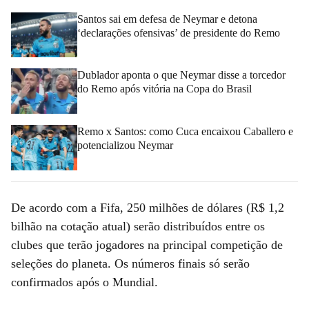
Santos sai em defesa de Neymar e detona
‘declarações ofensivas’ de presidente do Remo
Dublador aponta o que Neymar disse a torcedor
do Remo após vitória na Copa do Brasil
Remo x Santos: como Cuca encaixou Caballero e
potencializou Neymar
De acordo com a Fifa, 250 milhões de dólares (R$ 1,2
bilhão na cotação atual) serão distribuídos entre os
clubes que terão jogadores na principal competição de
seleções do planeta. Os números finais só serão
confirmados após o Mundial.