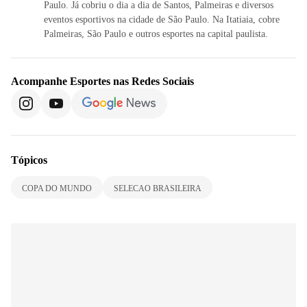
Paulo. Já cobriu o dia a dia de Santos, Palmeiras e diversos
eventos esportivos na cidade de São Paulo. Na Itatiaia, cobre
Palmeiras, São Paulo e outros esportes na capital paulista.
Acompanhe
Esportes
nas Redes Sociais
Tópicos
COPA DO MUNDO
SELECAO BRASILEIRA