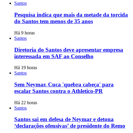
Santos
Pesquisa indica que mais da metade da torcida
do Santos tem menos de 35 anos
Há 9 horas
Santos
Diretoria do Santos deve apresentar empresa
interessada em SAF ao Conselho
Há 19 horas
Santos
Sem Neymar, Cuca 'quebra cabeça' para
escalar Santos contra o Athletico-PR
Há 22 horas
Santos
Santos sai em defesa de Neymar e detona
‘declarações ofensivas’ de presidente do Remo