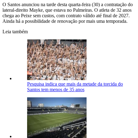
O Santos anunciou na tarde desta quarta-feira (30) a contratação do
lateral-direito Mayke, que estava no Palmeiras. O atleta de 32 anos
chega ao Peixe sem custos, com contrato válido até final de 2027.
Ainda há a possibilidade de renovação por mais uma temporada.
Leia também
Pesquisa indica que mais da metade da torcida do
Santos tem menos de 35 anos