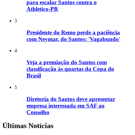
para escalar Santos contra o
Athletico-PR
3
Presidente do Remo perde a paciência
com Neymar, do Santos: 'Vagabundo'
4
Veja a premiação do Santos com
classificação às quartas da Copa do
Brasil
5
Diretoria do Santos deve apresentar
empresa interessada em SAF ao
Conselho
Últimas Notícias