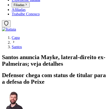
Filiadas
Afiliadas
Trabalhe Conosco
Capa
Santos
Santos anuncia Mayke, lateral-direito ex-
Palmeiras; veja detalhes
Defensor chega com status de titular para
a defesa do Peixe