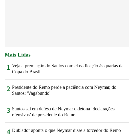
Mais Lidas
Veja a premiação do Santos com classificação às quartas da
1
Copa do Brasil
Presidente do Remo perde a paciência com Neymar, do
2
Santos: 'Vagabundo'
Santos sai em defesa de Neymar e detona ‘declarações
3
ofensivas’ de presidente do Remo
Dublador aponta o que Neymar disse a torcedor do Remo
4