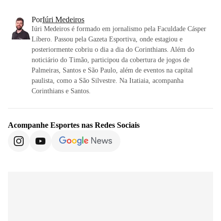
Por
Iúri Medeiros
Iúri Medeiros é formado em jornalismo pela Faculdade Cásper
Líbero. Passou pela Gazeta Esportiva, onde estagiou e
posteriormente cobriu o dia a dia do Corinthians. Além do
noticiário do Timão, participou da cobertura de jogos de
Palmeiras, Santos e São Paulo, além de eventos na capital
paulista, como a São Silvestre. Na Itatiaia, acompanha
Corinthians e Santos.
Acompanhe
Esportes
nas Redes Sociais