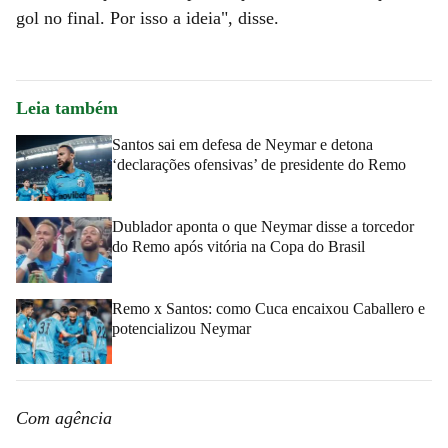
gol no final. Por isso a ideia", disse.
Leia também
Santos sai em defesa de Neymar e detona
‘declarações ofensivas’ de presidente do Remo
Dublador aponta o que Neymar disse a torcedor
do Remo após vitória na Copa do Brasil
Remo x Santos: como Cuca encaixou Caballero e
potencializou Neymar
Com agência