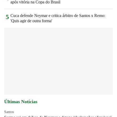
após vitória na Copa do Brasil
Cuca defende Neymar e critica árbitro de Santos x Remo:
5
'Quis agir de outra forma'
Últimas Notícias
Santos