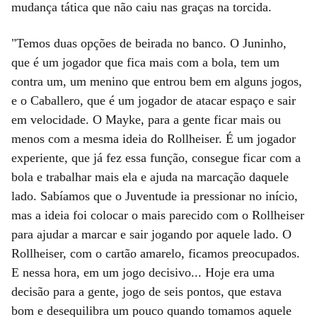
mudança tática que não caiu nas graças na torcida.
"Temos duas opções de beirada no banco. O Juninho,
que é um jogador que fica mais com a bola, tem um
contra um, um menino que entrou bem em alguns jogos,
e o Caballero, que é um jogador de atacar espaço e sair
em velocidade. O Mayke, para a gente ficar mais ou
menos com a mesma ideia do Rollheiser. É um jogador
experiente, que já fez essa função, consegue ficar com a
bola e trabalhar mais ela e ajuda na marcação daquele
lado. Sabíamos que o Juventude ia pressionar no início,
mas a ideia foi colocar o mais parecido com o Rollheiser
para ajudar a marcar e sair jogando por aquele lado. O
Rollheiser, com o cartão amarelo, ficamos preocupados.
E nessa hora, em um jogo decisivo... Hoje era uma
decisão para a gente, jogo de seis pontos, que estava
bom e desequilibra um pouco quando tomamos aquele