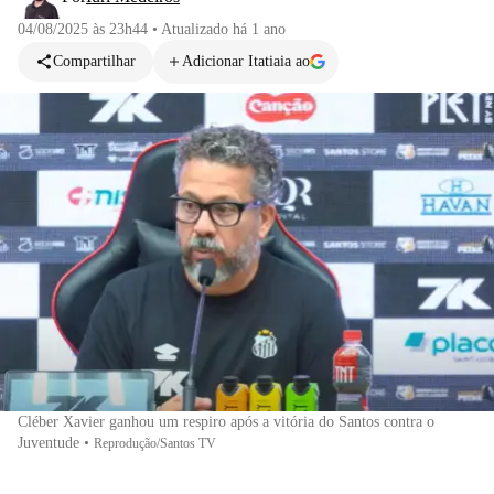
04/08/2025 às 23h44
•
Atualizado
há 1 ano
Compartilhar
Adicionar Itatiaia ao
Cléber Xavier ganhou um respiro após a vitória do Santos contra o
Juventude
•
Reprodução/Santos TV