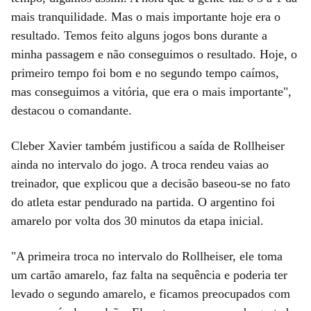
mais tranquilidade. Mas o mais importante hoje era o
resultado. Temos feito alguns jogos bons durante a
minha passagem e não conseguimos o resultado. Hoje, o
primeiro tempo foi bom e no segundo tempo caímos,
mas conseguimos a vitória, que era o mais importante",
destacou o comandante.
Cleber Xavier também justificou a saída de Rollheiser
ainda no intervalo do jogo. A troca rendeu vaias ao
treinador, que explicou que a decisão baseou-se no fato
do atleta estar pendurado na partida. O argentino foi
amarelo por volta dos 30 minutos da etapa inicial.
"A primeira troca no intervalo do Rollheiser, ele toma
um cartão amarelo, faz falta na sequência e poderia ter
levado o segundo amarelo, e ficamos preocupados com