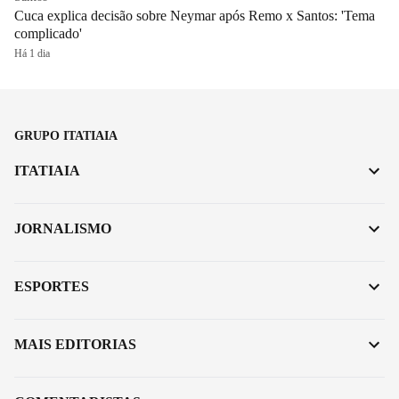
Cuca explica decisão sobre Neymar após Remo x Santos: 'Tema
complicado'
Há 1 dia
GRUPO ITATIAIA
ITATIAIA
JORNALISMO
ESPORTES
MAIS EDITORIAS