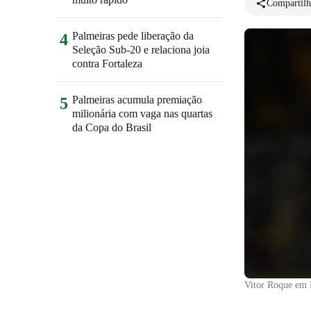
Compartilh
Palmeiras pede liberação da
4
Seleção Sub-20 e relaciona joia
contra Fortaleza
Palmeiras acumula premiação
5
milionária com vaga nas quartas
da Copa do Brasil
Vitor Roque em 