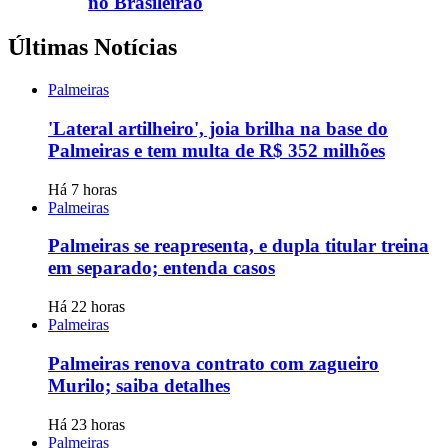
no Brasileirão
Últimas Notícias
Palmeiras
'Lateral artilheiro', joia brilha na base do
Palmeiras e tem multa de R$ 352 milhões
Há 7 horas
Palmeiras
Palmeiras se reapresenta, e dupla titular treina
em separado; entenda casos
Há 22 horas
Palmeiras
Palmeiras renova contrato com zagueiro
Murilo; saiba detalhes
Há 23 horas
Palmeiras