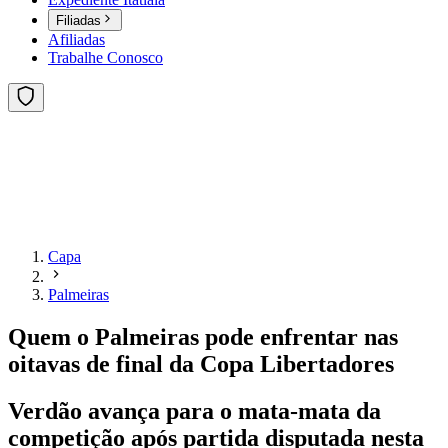
Filiadas
Afiliadas
Trabalhe Conosco
Capa
Palmeiras
Quem o Palmeiras pode enfrentar nas
oitavas de final da Copa Libertadores
Verdão avança para o mata-mata da
competição após partida disputada nesta