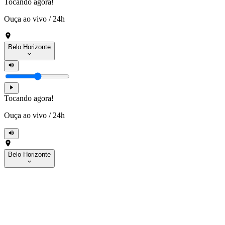
Tocando agora!
Ouça ao vivo
/
24h
Belo Horizonte
Tocando agora!
Ouça ao vivo
/
24h
Belo Horizonte