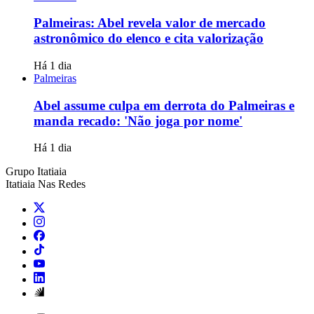
Palmeiras: Abel revela valor de mercado
astronômico do elenco e cita valorização
Há 1 dia
Palmeiras
Abel assume culpa em derrota do Palmeiras e
manda recado: 'Não joga por nome'
Há 1 dia
Grupo Itatiaia
Itatiaia Nas Redes