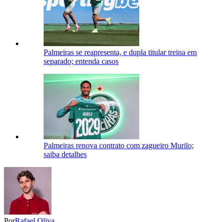
Palmeiras se reapresenta, e dupla titular treina em
separado; entenda casos
Palmeiras renova contrato com zagueiro Murilo;
saiba detalhes
Por
Rafael Oliva