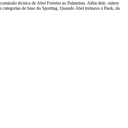
 comissão técnica de Abel Ferreira ao Palmeiras. Além dele, outros
as categorias de base do Sporting. Quando Abel treinava o Paok, da