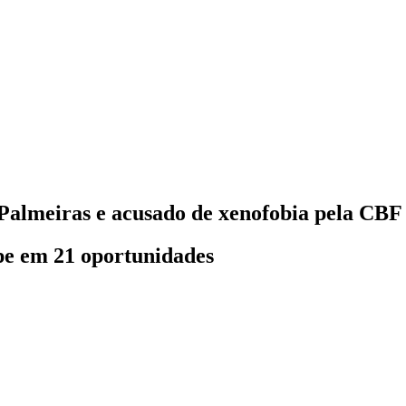
 Palmeiras e acusado de xenofobia pela CBF
pe em 21 oportunidades