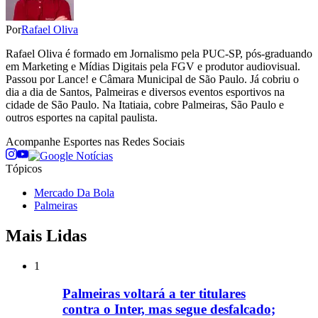
Por
Rafael Oliva
Rafael Oliva é formado em Jornalismo pela PUC-SP, pós-graduando
em Marketing e Mídias Digitais pela FGV e produtor audiovisual.
Passou por Lance! e Câmara Municipal de São Paulo. Já cobriu o
dia a dia de Santos, Palmeiras e diversos eventos esportivos na
cidade de São Paulo. Na Itatiaia, cobre Palmeiras, São Paulo e
outros esportes na capital paulista.
Acompanhe
Esportes
nas Redes Sociais
Tópicos
Mercado Da Bola
Palmeiras
Mais Lidas
1
Palmeiras voltará a ter titulares
contra o Inter, mas segue desfalcado;