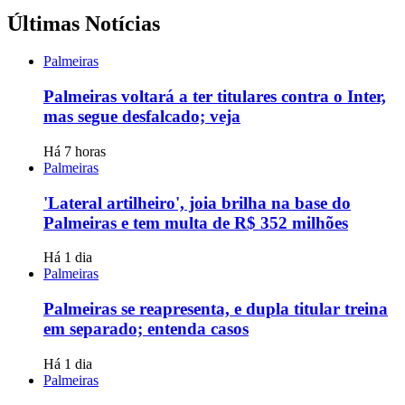
Últimas Notícias
Palmeiras
Palmeiras voltará a ter titulares contra o Inter,
mas segue desfalcado; veja
Há 7 horas
Palmeiras
'Lateral artilheiro', joia brilha na base do
Palmeiras e tem multa de R$ 352 milhões
Há 1 dia
Palmeiras
Palmeiras se reapresenta, e dupla titular treina
em separado; entenda casos
Há 1 dia
Palmeiras