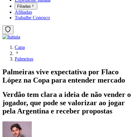
Filiadas
Afiliadas
Trabalhe Conosco
Capa
Palmeiras
Palmeiras vive expectativa por Flaco
López na Copa para entender mercado
Verdão tem clara a ideia de não vender o
jogador, que pode se valorizar ao jogar
pela Argentina e receber propostas