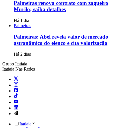
Palmeiras renova contrato com zagueiro
Murilo; saiba detalhes
Há 1 dia
Palmeiras
Palmeiras: Abel revela valor de mercado
astronômico do elenco e cita valorização
Há 2 dias
Grupo Itatiaia
Itatiaia Nas Redes
Itatiaia