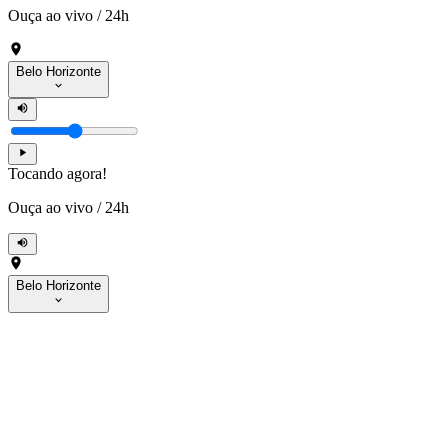
Ouça ao vivo
/
24h
Belo Horizonte
Tocando agora!
Ouça ao vivo
/
24h
Belo Horizonte