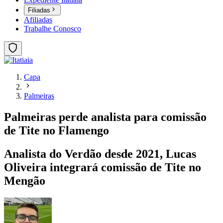
Filiadas
Afiliadas
Trabalhe Conosco
Capa
Palmeiras
Palmeiras perde analista para comissão
de Tite no Flamengo
Analista do Verdão desde 2021, Lucas
Oliveira integrará comissão de Tite no
Mengão