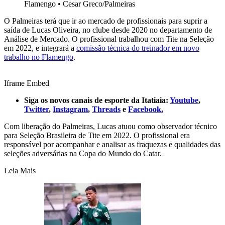
Flamengo
•
Cesar Greco/Palmeiras
O Palmeiras terá que ir ao mercado de profissionais para suprir a
saída de Lucas Oliveira, no clube desde 2020 no departamento de
Análise de Mercado. O profissional trabalhou com Tite na Seleção
em 2022, e integrará a
comissão técnica do treinador em novo
trabalho no Flamengo
.
Iframe Embed
Siga os novos canais de esporte da Itatiaia:
Youtube
,
Twitter
,
Instagram
,
Threads
e
Facebook.
Com liberação do Palmeiras, Lucas atuou como observador técnico
para Seleção Brasileira de Tite em 2022. O profissional era
responsável por acompanhar e analisar as fraquezas e qualidades das
seleções adversárias na Copa do Mundo do Catar.
Leia Mais