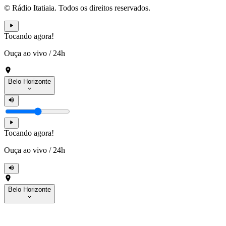
© Rádio Itatiaia. Todos os direitos reservados.
Tocando agora!
Ouça ao vivo
/
24h
Belo Horizonte
Tocando agora!
Ouça ao vivo
/
24h
Belo Horizonte