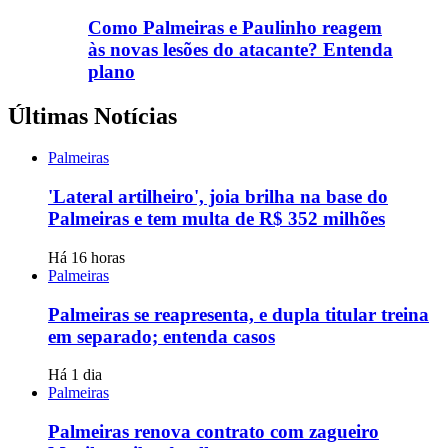
Como Palmeiras e Paulinho reagem
às novas lesões do atacante? Entenda
plano
Últimas Notícias
Palmeiras
'Lateral artilheiro', joia brilha na base do
Palmeiras e tem multa de R$ 352 milhões
Há 16 horas
Palmeiras
Palmeiras se reapresenta, e dupla titular treina
em separado; entenda casos
Há 1 dia
Palmeiras
Palmeiras renova contrato com zagueiro