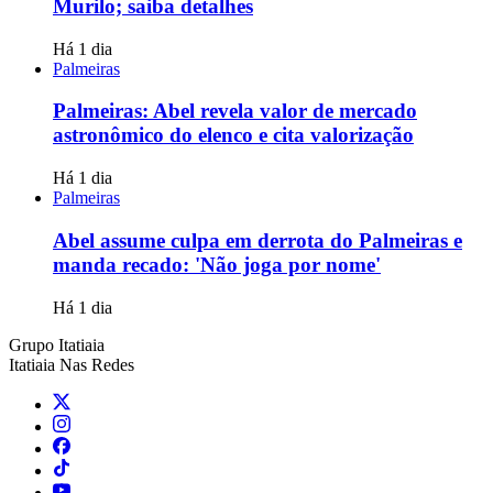
Murilo; saiba detalhes
Há 1 dia
Palmeiras
Palmeiras: Abel revela valor de mercado
astronômico do elenco e cita valorização
Há 1 dia
Palmeiras
Abel assume culpa em derrota do Palmeiras e
manda recado: 'Não joga por nome'
Há 1 dia
Grupo Itatiaia
Itatiaia Nas Redes