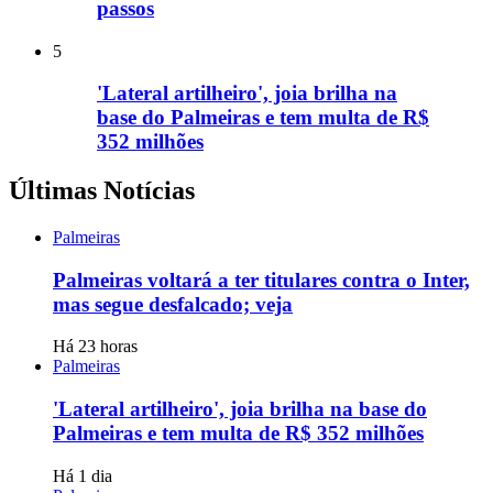
passos
5
'Lateral artilheiro', joia brilha na
base do Palmeiras e tem multa de R$
352 milhões
Últimas Notícias
Palmeiras
Palmeiras voltará a ter titulares contra o Inter,
mas segue desfalcado; veja
Há 23 horas
Palmeiras
'Lateral artilheiro', joia brilha na base do
Palmeiras e tem multa de R$ 352 milhões
Há 1 dia