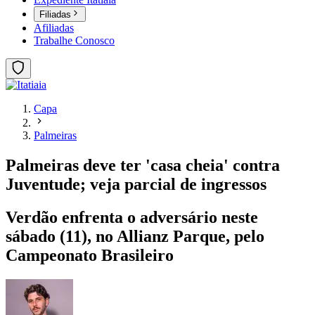
Filiadas
Afiliadas
Trabalhe Conosco
Capa
Palmeiras
Palmeiras deve ter 'casa cheia' contra
Juventude; veja parcial de ingressos
Verdão enfrenta o adversário neste
sábado (11), no Allianz Parque, pelo
Campeonato Brasileiro