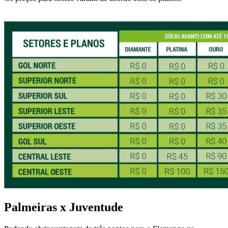
Palmeiras x Juventude