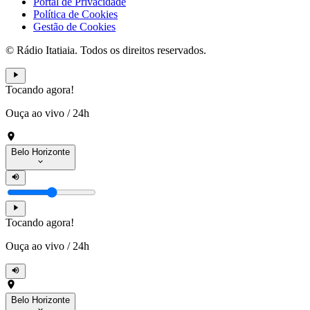
Portal de Privacidade
Política de Cookies
Gestão de Cookies
© Rádio Itatiaia. Todos os direitos reservados.
Tocando agora!
Ouça ao vivo
/
24h
Belo Horizonte
Tocando agora!
Ouça ao vivo
/
24h
Belo Horizonte