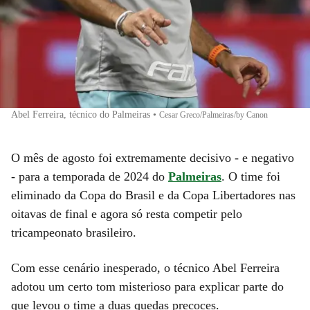
Abel Ferreira, técnico do Palmeiras
•
Cesar Greco/Palmeiras/by Canon
O mês de agosto foi extremamente decisivo - e negativo
- para a temporada de 2024 do
Palmeiras
. O time foi
eliminado da Copa do Brasil e da Copa Libertadores nas
oitavas de final e agora só resta competir pelo
tricampeonato brasileiro.
Com esse cenário inesperado, o técnico Abel Ferreira
adotou um certo tom misterioso para explicar parte do
que levou o time a duas quedas precoces.