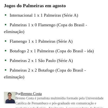
Jogos do Palmeiras em agosto
Internacional 1 x 1 Palmeiras (Série A)
Palmeiras 1 x 0 Flamengo (Copa do Brasil -
eliminação)
Flamengo 1 x 1 Palmeiras (Série A)
Botafogo 2 x 1 Palmeiras (Copa do Brasil - ida)
Palmeiras 2 x 1 São Paulo (Série A)
Palmeiras 2 x 2 Botafogo (Copa do Brasil -
eliminação)
Por
Brenno Costa
Brenno Costa é jornalista multimídia formado pela Universidade
Católica de Pernambuco e pós-graduado em comunicação e