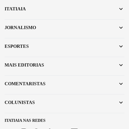
ITATIAIA
JORNALISMO
ESPORTES
MAIS EDITORIAS
COMENTARISTAS
COLUNISTAS
ITATIAIA NAS REDES