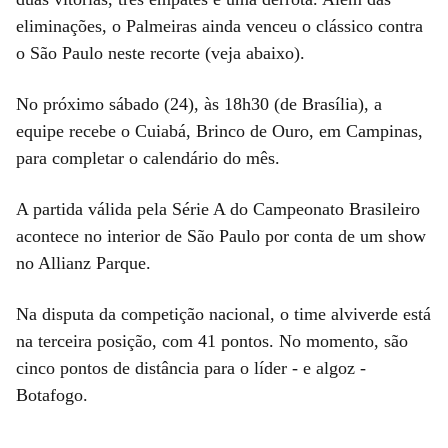
eliminações, o Palmeiras ainda venceu o clássico contra
o São Paulo neste recorte (veja abaixo).
No próximo sábado (24), às 18h30 (de Brasília), a
equipe recebe o Cuiabá, Brinco de Ouro, em Campinas,
para completar o calendário do mês.
A partida válida pela Série A do Campeonato Brasileiro
acontece no interior de São Paulo por conta de um show
no Allianz Parque.
Na disputa da competição nacional, o time alviverde está
na terceira posição, com 41 pontos. No momento, são
cinco pontos de distância para o líder - e algoz -
Botafogo.