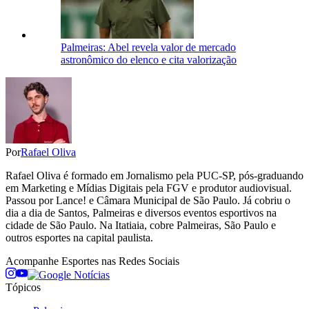
Palmeiras: Abel revela valor de mercado
astronômico do elenco e cita valorização
Por
Rafael Oliva
Rafael Oliva é formado em Jornalismo pela PUC-SP, pós-graduando
em Marketing e Mídias Digitais pela FGV e produtor audiovisual.
Passou por Lance! e Câmara Municipal de São Paulo. Já cobriu o
dia a dia de Santos, Palmeiras e diversos eventos esportivos na
cidade de São Paulo. Na Itatiaia, cobre Palmeiras, São Paulo e
outros esportes na capital paulista.
Acompanhe
Esportes
nas Redes Sociais
Tópicos