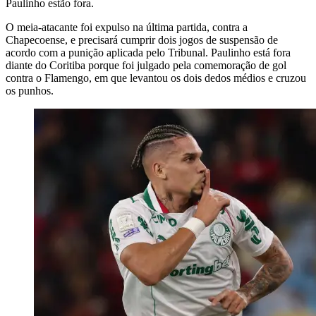
Paulinho estão fora.
O meia-atacante foi expulso na última partida, contra a
Chapecoense, e precisará cumprir dois jogos de suspensão de
acordo com a punição aplicada pelo Tribunal. Paulinho está fora
diante do Coritiba porque foi julgado pela comemoração de gol
contra o Flamengo, em que levantou os dois dedos médios e cruzou
os punhos.