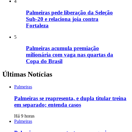
4
Palmeiras pede liberação da Seleção
Sub-20 e relaciona joia contra
Fortaleza
5
Palmeiras acumula premiação
milionária com vaga nas quartas da
Copa do Brasil
Últimas Notícias
Palmeiras
Palmeiras se reapresenta, e dupla titular treina
em separado; entenda casos
Há 9 horas
Palmeiras