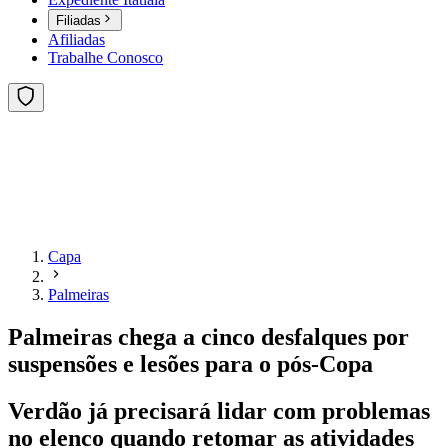
Filiadas
Afiliadas
Trabalhe Conosco
Capa
Palmeiras
Palmeiras chega a cinco desfalques por
suspensões e lesões para o pós-Copa
Verdão já precisará lidar com problemas
no elenco quando retomar as atividades