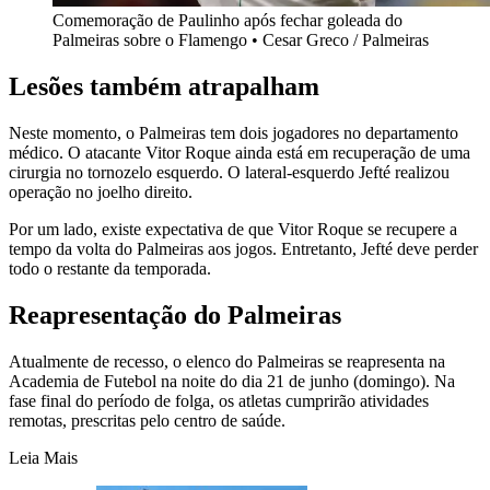
Comemoração de Paulinho após fechar goleada do
Palmeiras sobre o Flamengo • Cesar Greco / Palmeiras
Lesões também atrapalham
Neste momento, o Palmeiras tem dois jogadores no departamento
médico. O atacante Vitor Roque ainda está em recuperação de uma
cirurgia no tornozelo esquerdo. O lateral-esquerdo Jefté realizou
operação no joelho direito.
Por um lado, existe expectativa de que Vitor Roque se recupere a
tempo da volta do Palmeiras aos jogos. Entretanto, Jefté deve perder
todo o restante da temporada.
Reapresentação do Palmeiras
Atualmente de recesso, o elenco do Palmeiras se reapresenta na
Academia de Futebol na noite do dia 21 de junho (domingo). Na
fase final do período de folga, os atletas cumprirão atividades
remotas, prescritas pelo centro de saúde.
Leia Mais