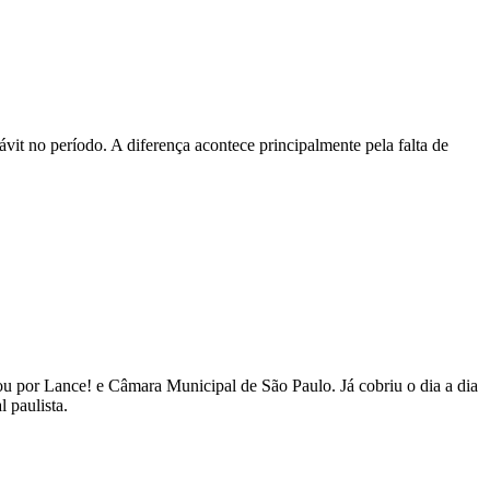
vit no período. A diferença acontece principalmente pela falta de
 por Lance! e Câmara Municipal de São Paulo. Já cobriu o dia a dia
 paulista.