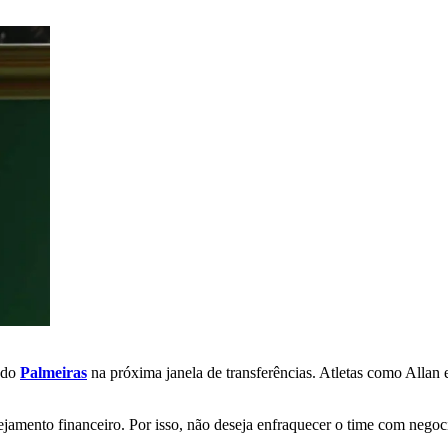
s do
Palmeiras
na próxima janela de transferências. Atletas como Allan
jamento financeiro. Por isso, não deseja enfraquecer o time com negoc