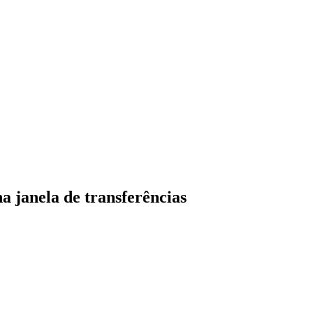
a janela de transferências