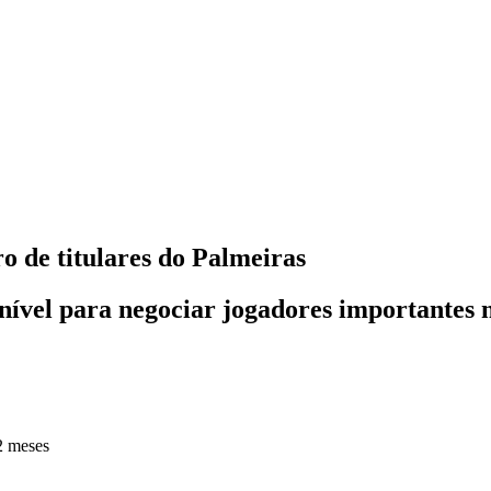
ro de titulares do Palmeiras
nível para negociar jogadores importantes n
2 meses