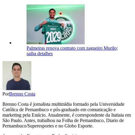
Palmeiras renova contrato com zagueiro Murilo;
saiba detalhes
Por
Brenno Costa
Brenno Costa é jornalista multimídia formado pela Universidade
Católica de Pernambuco e pós-graduado em comunicação e
marketing pela Estácio. Atualmente, é correspondente da Itatiaia em
São Paulo. Antes, trabalhou na Folha de Pernambuco, Diario de
Pernambuco/Superesportes e no Globo Esporte.