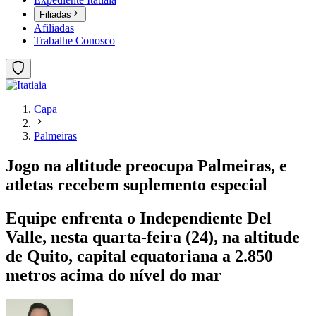
Filiadas
Afiliadas
Trabalhe Conosco
Capa
Palmeiras
Jogo na altitude preocupa Palmeiras, e
atletas recebem suplemento especial
Equipe enfrenta o Independiente Del
Valle, nesta quarta-feira (24), na altitude
de Quito, capital equatoriana a 2.850
metros acima do nível do mar