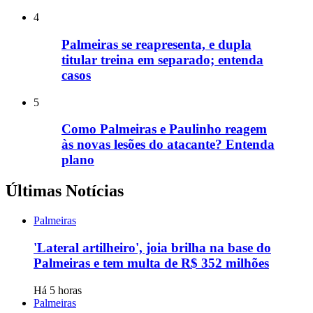
4
Palmeiras se reapresenta, e dupla
titular treina em separado; entenda
casos
5
Como Palmeiras e Paulinho reagem
às novas lesões do atacante? Entenda
plano
Últimas Notícias
Palmeiras
'Lateral artilheiro', joia brilha na base do
Palmeiras e tem multa de R$ 352 milhões
Há 5 horas
Palmeiras