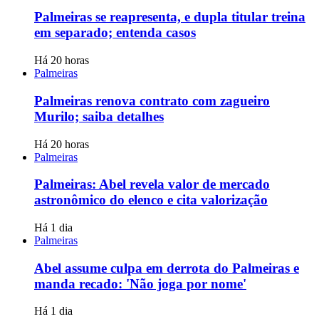
Palmeiras se reapresenta, e dupla titular treina
em separado; entenda casos
Há 20 horas
Palmeiras
Palmeiras renova contrato com zagueiro
Murilo; saiba detalhes
Há 20 horas
Palmeiras
Palmeiras: Abel revela valor de mercado
astronômico do elenco e cita valorização
Há 1 dia
Palmeiras
Abel assume culpa em derrota do Palmeiras e
manda recado: 'Não joga por nome'
Há 1 dia