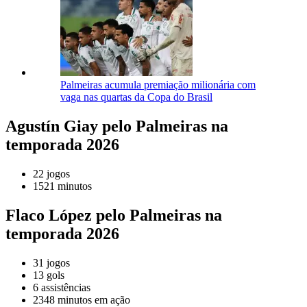
Palmeiras acumula premiação milionária com
vaga nas quartas da Copa do Brasil
Agustín Giay pelo Palmeiras na
temporada 2026
22 jogos
1521 minutos
Flaco López pelo Palmeiras na
temporada 2026
31 jogos
13 gols
6 assistências
2348 minutos em ação