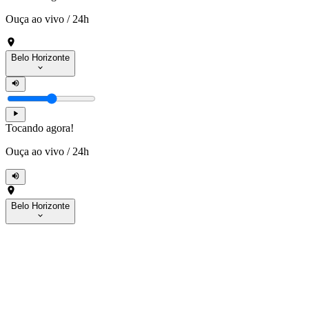
Ouça ao vivo
/
24h
Belo Horizonte
Tocando agora!
Ouça ao vivo
/
24h
Belo Horizonte