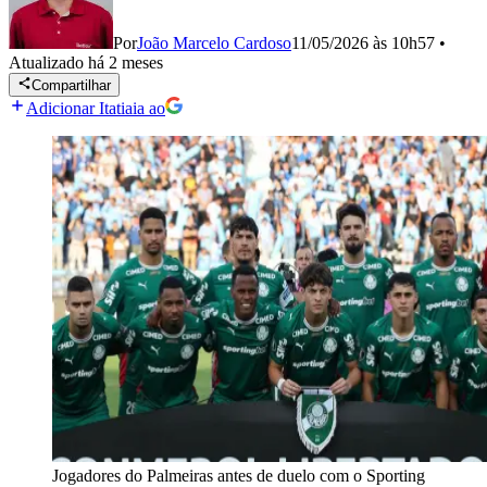
Por
João Marcelo Cardoso
11/05/2026 às 10h57
•
Atualizado
há 2 meses
Compartilhar
Adicionar Itatiaia ao
Jogadores do Palmeiras antes de duelo com o Sporting