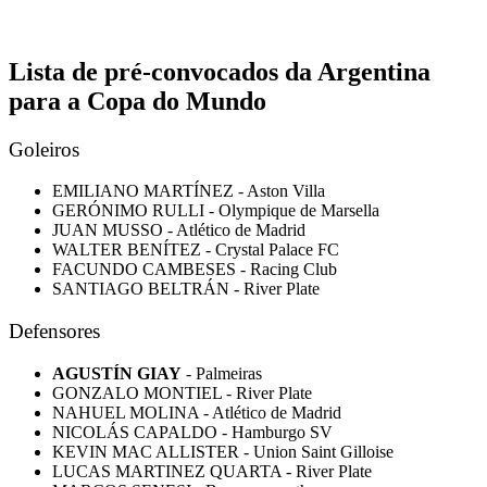
Lista de pré-convocados da Argentina
para a Copa do Mundo
Goleiros
EMILIANO MARTÍNEZ - Aston Villa
GERÓNIMO RULLI - Olympique de Marsella
JUAN MUSSO - Atlético de Madrid
WALTER BENÍTEZ - Crystal Palace FC
FACUNDO CAMBESES - Racing Club
SANTIAGO BELTRÁN - River Plate
Defensores
AGUSTÍN GIAY
- Palmeiras
GONZALO MONTIEL - River Plate
NAHUEL MOLINA - Atlético de Madrid
NICOLÁS CAPALDO - Hamburgo SV
KEVIN MAC ALLISTER - Union Saint Gilloise
LUCAS MARTINEZ QUARTA - River Plate