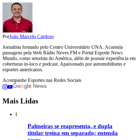
Por
João Marcelo Cardoso
Jornalista formado pelo Centro Universitário UNA. Acumula
passagens pela Web Rádio Neves FM e Portal Esporte News
Mundo, como setorista do América, além de possuir experiência em
coberturas in-loco e podcast. Apaixonado por automobilismo e
esportes americanos.
Acompanhe
Esportes
nas Redes Sociais
Mais Lidas
1
Palmeiras se reapresenta, e dupla
titular treina em separado; entenda
casos