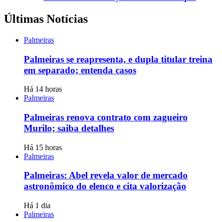
Últimas Notícias
Palmeiras
Palmeiras se reapresenta, e dupla titular treina
em separado; entenda casos
Há 14 horas
Palmeiras
Palmeiras renova contrato com zagueiro
Murilo; saiba detalhes
Há 15 horas
Palmeiras
Palmeiras: Abel revela valor de mercado
astronômico do elenco e cita valorização
Há 1 dia
Palmeiras