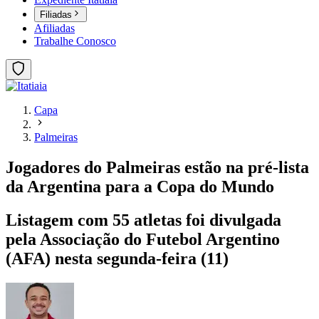
Filiadas
Afiliadas
Trabalhe Conosco
Capa
Palmeiras
Jogadores do Palmeiras estão na pré-lista
da Argentina para a Copa do Mundo
Listagem com 55 atletas foi divulgada
pela Associação do Futebol Argentino
(AFA) nesta segunda-feira (11)