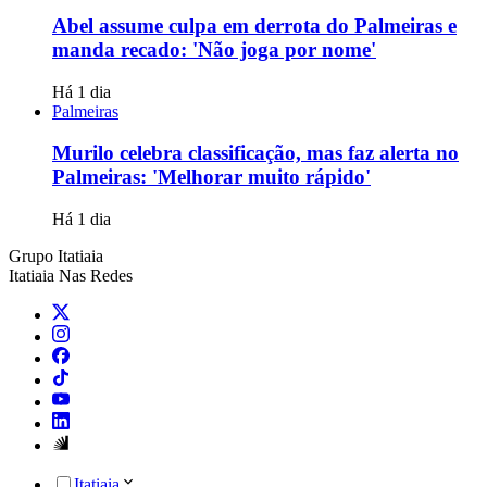
Abel assume culpa em derrota do Palmeiras e
manda recado: 'Não joga por nome'
Há 1 dia
Palmeiras
Murilo celebra classificação, mas faz alerta no
Palmeiras: 'Melhorar muito rápido'
Há 1 dia
Grupo Itatiaia
Itatiaia Nas Redes
Itatiaia