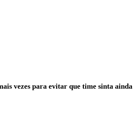
mais vezes para evitar que time sinta ainda