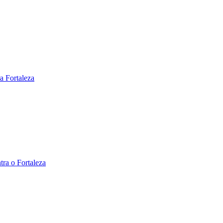
ra Fortaleza
tra o Fortaleza