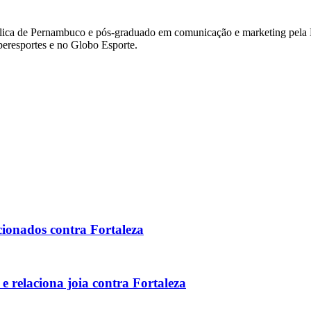
lica de Pernambuco e pós-graduado em comunicação e marketing pela Es
eresportes e no Globo Esporte.
acionados contra Fortaleza
e relaciona joia contra Fortaleza