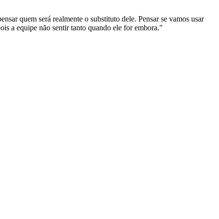
ensar quem será realmente o substituto dele. Pensar se vamos usar
ois a equipe não sentir tanto quando ele for embora."