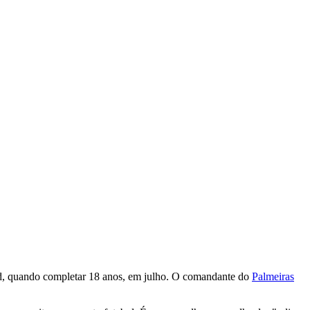
drid, quando completar 18 anos, em julho. O comandante do
Palmeiras