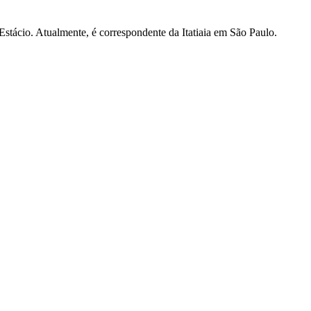
tácio. Atualmente, é correspondente da Itatiaia em São Paulo.