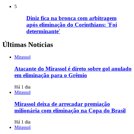
5
Diniz fica na bronca com arbitragem
após eliminação do Corinthians: 'Foi
determinante'
Últimas Notícias
Mirassol
Atacante do Mirassol é direto sobre gol anulado
em eliminação para o Grêmio
Há 1 dia
Mirassol
Mirassol deixa de arrecadar premiação
milionária com eliminação na Copa do Brasil
Há 1 dia
Mirassol