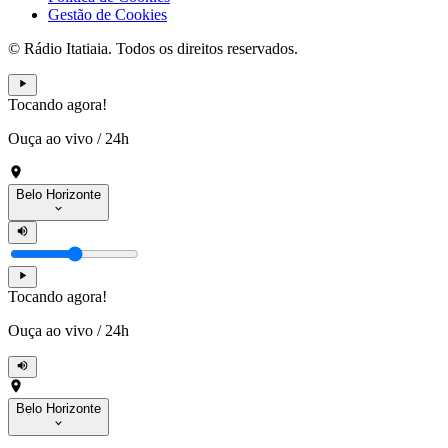
Gestão de Cookies
© Rádio Itatiaia. Todos os direitos reservados.
Tocando agora!
Ouça ao vivo
/
24h
Belo Horizonte
Tocando agora!
Ouça ao vivo
/
24h
Belo Horizonte