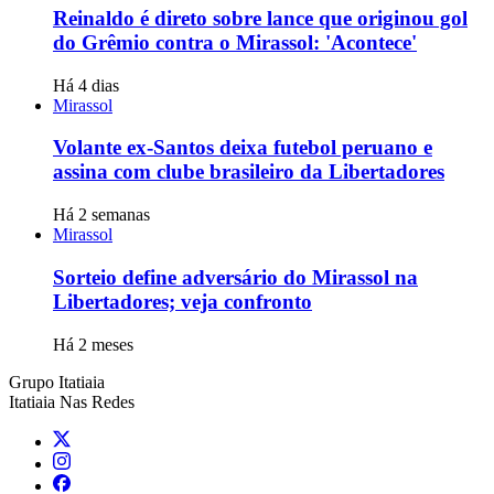
Reinaldo é direto sobre lance que originou gol
do Grêmio contra o Mirassol: 'Acontece'
Há 4 dias
Mirassol
Volante ex-Santos deixa futebol peruano e
assina com clube brasileiro da Libertadores
Há 2 semanas
Mirassol
Sorteio define adversário do Mirassol na
Libertadores; veja confronto
Há 2 meses
Grupo Itatiaia
Itatiaia Nas Redes