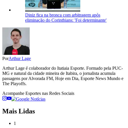
Diniz fica na bronca com arbitragem após
eliminação do Corinthians: 'Foi determinante'
Por
Arthur Lage
Arthur Lage é colaborador do Itatiaia Esporte. Formado pela PUC-
MG e natural da cidade mineira de Itabira, o jornalista acumula
passagens por Alvorada FM, Hoje em Dia, Esporte News Mundo e
The Playoffs.
Acompanhe
Esportes
nas Redes Sociais
Mais Lidas
1