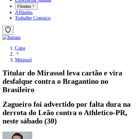
Filiadas
Afiliadas
Trabalhe Conosco
Capa
Mirassol
Titular do Mirassol leva cartão e vira
desfalque contra o Bragantino no
Brasileiro
Zagueiro foi advertido por falta dura na
derrota do Leão contra o Athletico-PR,
neste sábado (30)