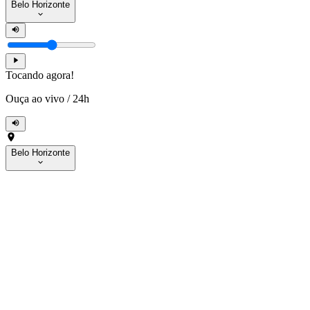
Belo Horizonte
Tocando agora!
Ouça ao vivo
/
24h
Belo Horizonte