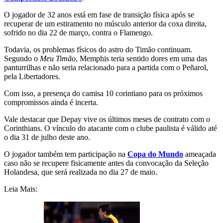
O jogador de 32 anos está em fase de transição física após se
recuperar de um estiramento no músculo anterior da coxa direita,
sofrido no dia 22 de março, contra o Flamengo.
Todavia, os problemas físicos do astro do Timão continuam.
Segundo o
Meu Timão
, Memphis teria sentido dores em uma das
panturrilhas e não seria relacionado para a partida com o Peñarol,
pela Libertadores.
Com isso, a presença do camisa 10 corintiano para os próximos
compromissos ainda é incerta.
Vale destacar que Depay vive os últimos meses de contrato com o
Corinthians. O vínculo do atacante com o clube paulista é válido até
o dia 31 de julho deste ano.
O jogador também tem participação na
Copa do Mundo
ameaçada
caso não se recupere fisicamente antes da convocação da Seleção
Holandesa, que será realizada no dia 27 de maio.
Leia Mais: