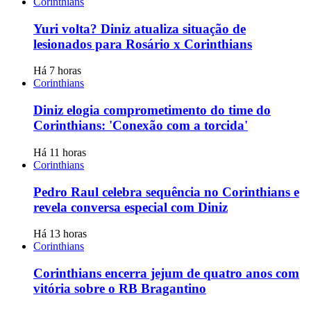
Corinthians
Yuri volta? Diniz atualiza situação de
lesionados para Rosário x Corinthians
Há 7 horas
Corinthians
Diniz elogia comprometimento do time do
Corinthians: 'Conexão com a torcida'
Há 11 horas
Corinthians
Pedro Raul celebra sequência no Corinthians e
revela conversa especial com Diniz
Há 13 horas
Corinthians
Corinthians encerra jejum de quatro anos com
vitória sobre o RB Bragantino