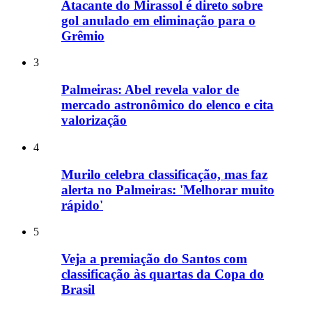
Atacante do Mirassol é direto sobre
gol anulado em eliminação para o
Grêmio
3
Palmeiras: Abel revela valor de
mercado astronômico do elenco e cita
valorização
4
Murilo celebra classificação, mas faz
alerta no Palmeiras: 'Melhorar muito
rápido'
5
Veja a premiação do Santos com
classificação às quartas da Copa do
Brasil