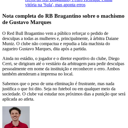
vitória na 'Sula', mas aponta erros
Nota completa do RB Bragantino sobre o machismo
de Gustavo Marques
O Red Bull Bragantino vem a público reforçar o pedido de
desculpas a todas as mulheres e, principalmente, à árbitra Daiane
Muniz. O clube não compactua e repudia a fala machista do
zagueiro Gustavo Marques, dita após a partida.
Ainda no estádio, o jogador e o diretor esportivo do clube, Diego
Cerri, se dirigiram até o vestiário da arbitragem para pedir desculpas
pessoalmente em nome da instituição e reconhecer o erro. Ambos
também atenderam a imprensa no local.
Sabemos que o peso de uma eliminação é frustrante, mas nada
justifica o que foi dito. Seja no futebol ou em qualquer meio da
sociedade. O clube vai estudar nos próximos dias a punição que será
aplicada ao atleta.