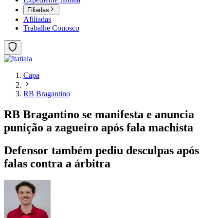
Filiadas
Afiliadas
Trabalhe Conosco
Capa
RB Bragantino
RB Bragantino se manifesta e anuncia
punição a zagueiro após fala machista
Defensor também pediu desculpas após
falas contra a árbitra