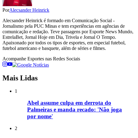
Por
Alecsander Heinrick
Alecsander Heinrick é formado em Comunicação Social -
Jornalismo pela PUC Minas e tem experiências em agências de
comunicação e redação. Teve passagens por Esporte News Mundo,
EstrelaBet, Jornal Hoje em Dia, Trivela e Jornal O Tempo.
Apaixonado por todos os tipos de esportes, em especial futebol,
futebol americano e basquete, além de séries e filmes.
Acompanhe
Esportes
nas Redes Sociais
Mais Lidas
1
Abel assume culpa em derrota do
Palmeiras e manda recado: 'Não joga
por nome'
2