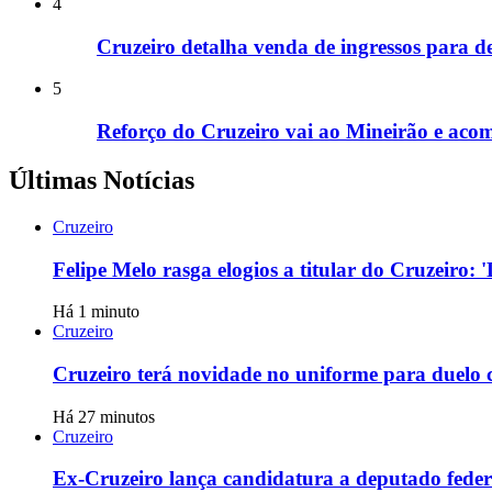
4
Cruzeiro detalha venda de ingressos para d
5
Reforço do Cruzeiro vai ao Mineirão e ac
Últimas Notícias
Cruzeiro
Felipe Melo rasga elogios a titular do Cruzeiro:
Há 1 minuto
Cruzeiro
Cruzeiro terá novidade no uniforme para duelo 
Há 27 minutos
Cruzeiro
Ex-Cruzeiro lança candidatura a deputado feder