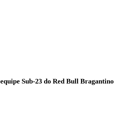
 equipe Sub-23 do Red Bull Bragantino