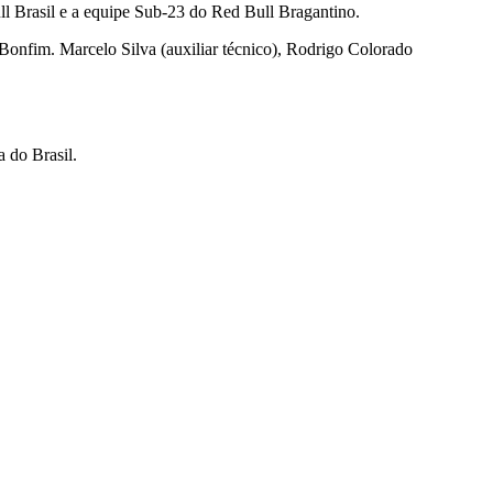
ll Brasil e a equipe Sub-23 do Red Bull Bragantino.
 Bonfim. Marcelo Silva (auxiliar técnico), Rodrigo Colorado
 do Brasil.