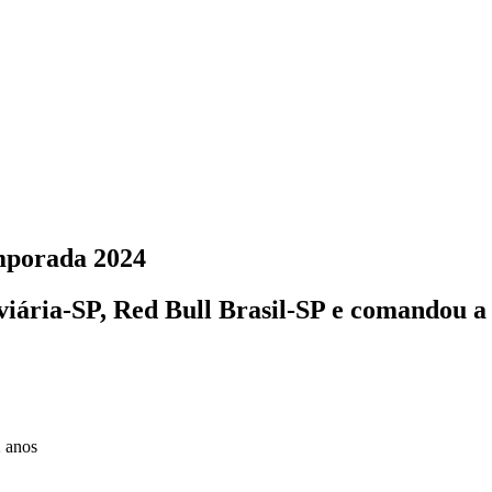
emporada 2024
viária-SP, Red Bull Brasil-SP e comandou a
2 anos