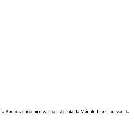
o do Bonfim, inicialmente, para a disputa do Módulo I do Campeonato