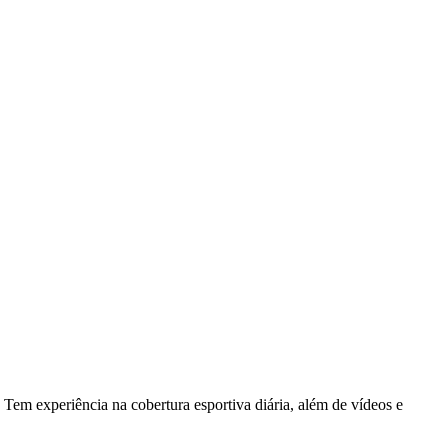
Tem experiência na cobertura esportiva diária, além de vídeos e