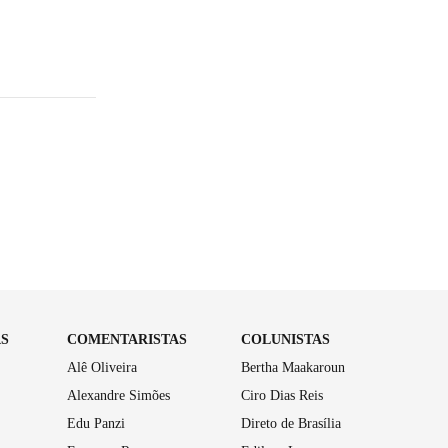
AS
COMENTARISTAS
COLUNISTAS
Alê Oliveira
Bertha Maakaroun
Alexandre Simões
Ciro Dias Reis
Edu Panzi
Direto de Brasília