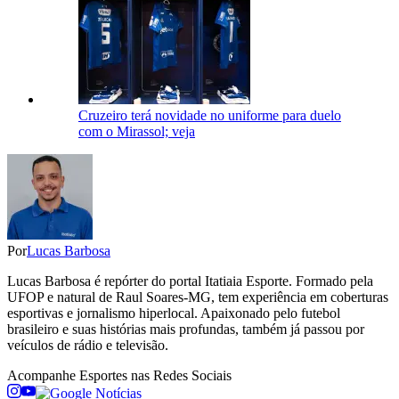
Cruzeiro terá novidade no uniforme para duelo
com o Mirassol; veja
Por
Lucas Barbosa
Lucas Barbosa é repórter do portal Itatiaia Esporte. Formado pela
UFOP e natural de Raul Soares-MG, tem experiência em coberturas
esportivas e jornalismo hiperlocal. Apaixonado pelo futebol
brasileiro e suas histórias mais profundas, também já passou por
veículos de rádio e televisão.
Acompanhe
Esportes
nas Redes Sociais