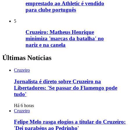
emprestado ao Athletic é vendido
para clube português
5
Cruzeiro: Matheus Henrique
minimiza 'marcas da batalha' no
nariz e na canela
Últimas Notícias
Cruzeiro
Jornalista é direto sobre Cruzeiro na
Libertadores: 'Se passar do Flamengo pode
tudo'
Há 6 horas
Cruzeiro
Felipe Melo rasga elogios a titular do Cruzeiro:
'Dei parabéns ao Pedrinho'