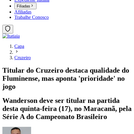
Filiadas
Afiliadas
Trabalhe Conosco
Capa
Cruzeiro
Titular do Cruzeiro destaca qualidade do
Fluminense, mas aponta 'prioridade' no
jogo
Wanderson deve ser titular na partida
desta quinta-feira (17), no Maracanã, pela
Série A do Campeonato Brasileiro