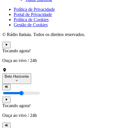
Política de Privacidade
Portal de Privacidade
Política de Cookies
Gestão de Cookies
© Rádio Itatiaia. Todos os direitos reservados.
Tocando agora!
Ouça ao vivo
/
24h
Belo Horizonte
Tocando agora!
Ouça ao vivo
/
24h