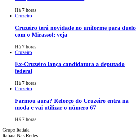
Há 7 horas
Cruzeiro
Cruzeiro terá novidade no uniforme para duelo
com o Mirassol; veja
Há 7 horas
Cruzeiro
Ex-Cruzeiro lança candidatura a deputado
federal
Há 7 horas
Cruzeiro
Farmou aura? Reforço do Cruzeiro entra na
moda e vai utilizar o número 67
Há 7 horas
Grupo Itatiaia
Itatiaia Nas Redes