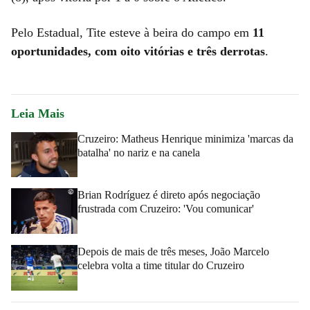
Pelo Estadual, Tite esteve à beira do campo em
11
oportunidades, com oito vitórias e três derrotas
.
Leia Mais
Cruzeiro: Matheus Henrique minimiza 'marcas da
batalha' no nariz e na canela
Brian Rodríguez é direto após negociação
frustrada com Cruzeiro: 'Vou comunicar'
Depois de mais de três meses, João Marcelo
celebra volta a time titular do Cruzeiro