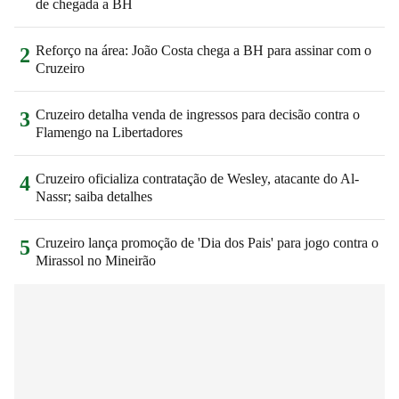
de chegada a BH
Reforço na área: João Costa chega a BH para assinar com o
2
Cruzeiro
Cruzeiro detalha venda de ingressos para decisão contra o
3
Flamengo na Libertadores
Cruzeiro oficializa contratação de Wesley, atacante do Al-
4
Nassr; saiba detalhes
Cruzeiro lança promoção de 'Dia dos Pais' para jogo contra o
5
Mirassol no Mineirão