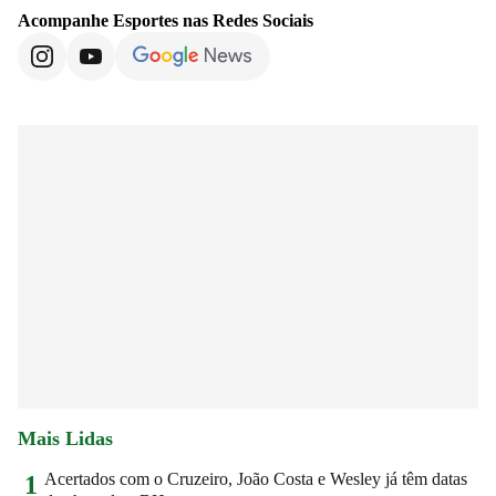
Acompanhe
Esportes
nas Redes Sociais
Mais Lidas
Acertados com o Cruzeiro, João Costa e Wesley já têm datas
1