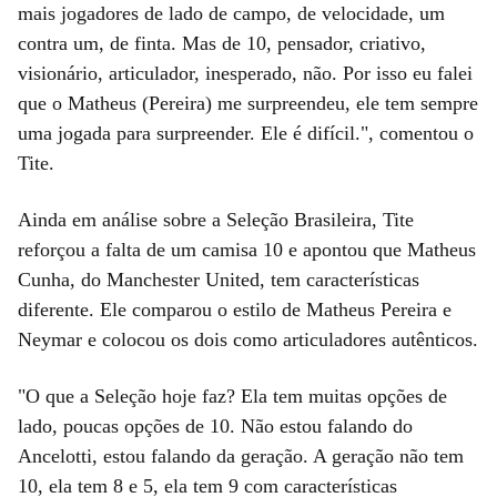
mais jogadores de lado de campo, de velocidade, um
contra um, de finta. Mas de 10, pensador, criativo,
visionário, articulador, inesperado, não. Por isso eu falei
que o Matheus (Pereira) me surpreendeu, ele tem sempre
uma jogada para surpreender. Ele é difícil.", comentou o
Tite.
Ainda em análise sobre a Seleção Brasileira, Tite
reforçou a falta de um camisa 10 e apontou que Matheus
Cunha, do Manchester United, tem características
diferente. Ele comparou o estilo de Matheus Pereira e
Neymar e colocou os dois como articuladores autênticos.
"O que a Seleção hoje faz? Ela tem muitas opções de
lado, poucas opções de 10. Não estou falando do
Ancelotti, estou falando da geração. A geração não tem
10, ela tem 8 e 5, ela tem 9 com características