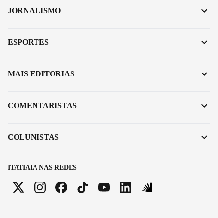
JORNALISMO
ESPORTES
MAIS EDITORIAS
COMENTARISTAS
COLUNISTAS
ITATIAIA NAS REDES