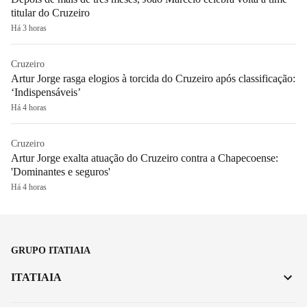
titular do Cruzeiro
Há 3 horas
Cruzeiro
Artur Jorge rasga elogios à torcida do Cruzeiro após classificação:
‘Indispensáveis’
Há 4 horas
Cruzeiro
Artur Jorge exalta atuação do Cruzeiro contra a Chapecoense:
'Dominantes e seguros'
Há 4 horas
GRUPO ITATIAIA
ITATIAIA