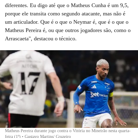
diferentes. Eu digo até que o Matheus Cunha é um 9,5,
porque ele transita como segundo atacante, mas não é
um articulador. Que é o que o Neymar é, que é o que o
Matheus Pereira é, ou que outros jogadores são, como o
Arrascaeta", destacou o técnico.
Matheus Pereira durante jogo contra o Vitória no Mineirão nesta quarta-
feira (1º) • Gustavo Martins/ Cruzeiro