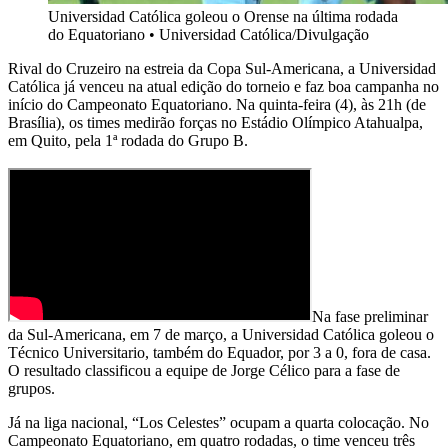
Universidad Católica goleou o Orense na última rodada
do Equatoriano
•
Universidad Católica/Divulgação
Rival do Cruzeiro na estreia da Copa Sul-Americana, a Universidad
Católica já venceu na atual edição do torneio e faz boa campanha no
início do Campeonato Equatoriano. Na quinta-feira (4), às 21h (de
Brasília), os times medirão forças no Estádio Olímpico Atahualpa,
em Quito, pela 1ª rodada do Grupo B.
Na fase preliminar
da Sul-Americana, em 7 de março, a Universidad Católica goleou o
Técnico Universitario, também do Equador, por 3 a 0, fora de casa.
O resultado classificou a equipe de Jorge Célico para a fase de
grupos.
Já na liga nacional, “Los Celestes” ocupam a quarta colocação. No
Campeonato Equatoriano, em quatro rodadas, o time venceu três