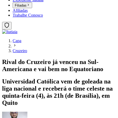
Filiadas
Afiliadas
Trabalhe Conosco
Capa
Cruzeiro
Rival do Cruzeiro já venceu na Sul-
Americana e vai bem no Equatoriano
Universidad Católica vem de goleada na
liga nacional e receberá o time celeste na
quinta-feira (4), às 21h (de Brasília), em
Quito