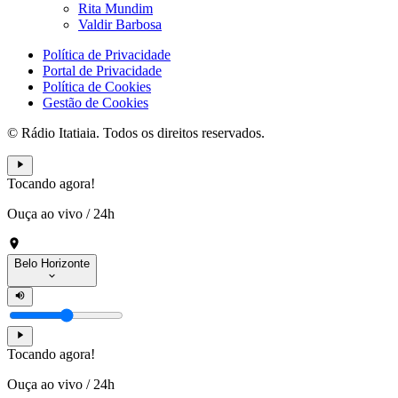
Rita Mundim
Valdir Barbosa
Política de Privacidade
Portal de Privacidade
Política de Cookies
Gestão de Cookies
© Rádio Itatiaia. Todos os direitos reservados.
Tocando agora!
Ouça ao vivo
/
24h
Belo Horizonte
Tocando agora!
Ouça ao vivo
/
24h