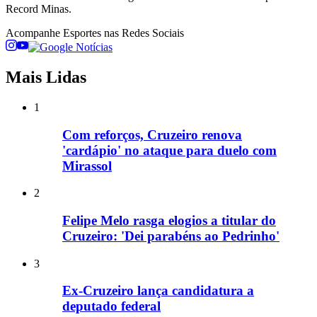
Record Minas.
Acompanhe
Esportes
nas Redes Sociais
Mais Lidas
1
Com reforços, Cruzeiro renova
'cardápio' no ataque para duelo com
Mirassol
2
Felipe Melo rasga elogios a titular do
Cruzeiro: 'Dei parabéns ao Pedrinho'
3
Ex-Cruzeiro lança candidatura a
deputado federal