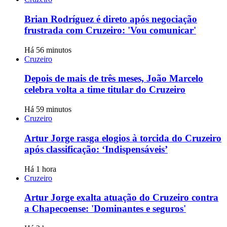
Brian Rodríguez é direto após negociação
frustrada com Cruzeiro: 'Vou comunicar'
Há 56 minutos
Cruzeiro
Depois de mais de três meses, João Marcelo
celebra volta a time titular do Cruzeiro
Há 59 minutos
Cruzeiro
Artur Jorge rasga elogios à torcida do Cruzeiro
após classificação: ‘Indispensáveis’
Há 1 hora
Cruzeiro
Artur Jorge exalta atuação do Cruzeiro contra
a Chapecoense: 'Dominantes e seguros'