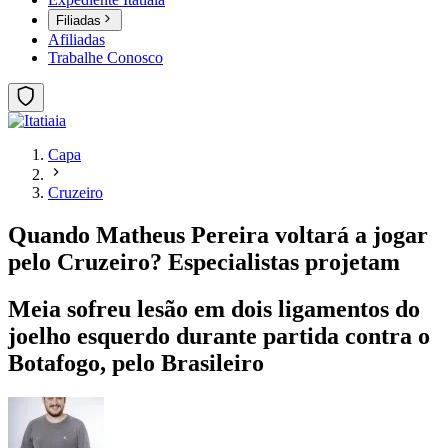
Filiadas
Afiliadas
Trabalhe Conosco
Capa
Cruzeiro
Quando Matheus Pereira voltará a jogar
pelo Cruzeiro? Especialistas projetam
Meia sofreu lesão em dois ligamentos do
joelho esquerdo durante partida contra o
Botafogo, pelo Brasileiro