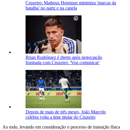
Cruzeiro: Matheus Henrique minimiza 'marcas da
batalha' no nariz e na canela
Brian Rodríguez é direto após negociação
frustrada com Cruzeiro: 'Vou comunicar'
Depois de mais de três meses, João Marcelo
celebra volta a time titular do Cruzeiro
Ao todo, levando em consideração o processo de transição física