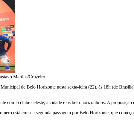
ustavo Martins/Cruzeiro
icipal de Belo Horizonte nesta sexta-feira (22), às 18h (de Brasília)
nte com o clube celeste, a cidade e os belo-horizontinos. A proposição
omero está em sua segunda passagem por Belo Horizonte, que começo