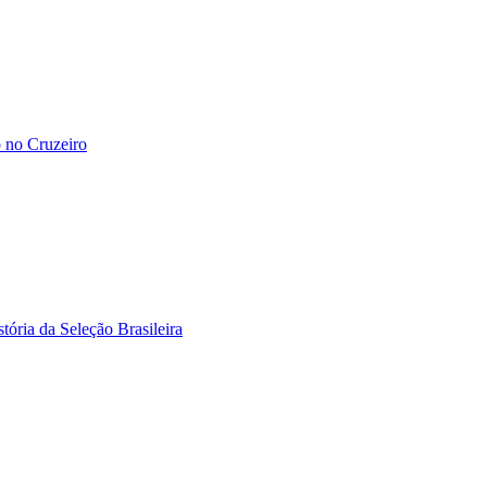
 no Cruzeiro
stória da Seleção Brasileira