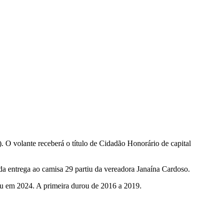
. O volante receberá o título de Cidadão Honorário de capital
 da entrega ao camisa 29 partiu da vereadora Janaína Cardoso.
u em 2024. A primeira durou de 2016 a 2019.