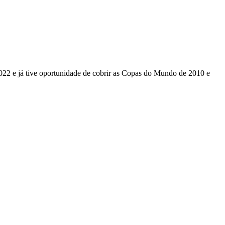
022 e já tive oportunidade de cobrir as Copas do Mundo de 2010 e