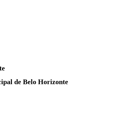
te
cipal de Belo Horizonte