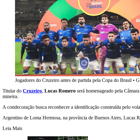
Jogadores do Cruzeiro antes de partida pela Copa do Brasil
•
G
Titular do
Cruzeiro
,
Lucas Romero
será homenageado pela Câmara Mun
mineira.
A condecoração busca reconhecer a identificação construída pelo vola
Argentino de Loma Hermosa, na província de Buenos Aires, Lucas R
Leia Mais