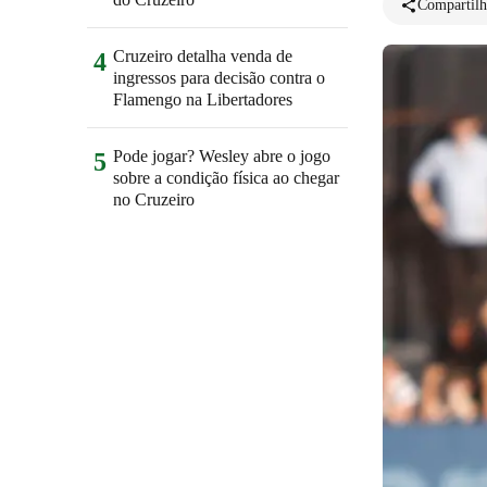
Compartilh
Cruzeiro detalha venda de
4
ingressos para decisão contra o
Flamengo na Libertadores
Pode jogar? Wesley abre o jogo
5
sobre a condição física ao chegar
no Cruzeiro