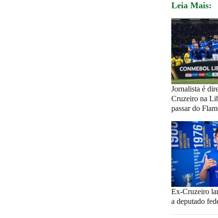
Leia Mais:
Jornalista é dir
Cruzeiro na Lib
passar do Flam
Ex-Cruzeiro la
a deputado fed