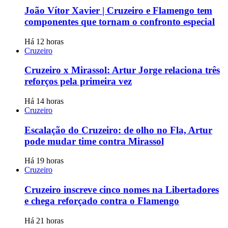
João Vítor Xavier | Cruzeiro e Flamengo tem
componentes que tornam o confronto especial
Há 12 horas
Cruzeiro
Cruzeiro x Mirassol: Artur Jorge relaciona três
reforços pela primeira vez
Há 14 horas
Cruzeiro
Escalação do Cruzeiro: de olho no Fla, Artur
pode mudar time contra Mirassol
Há 19 horas
Cruzeiro
Cruzeiro inscreve cinco nomes na Libertadores
e chega reforçado contra o Flamengo
Há 21 horas