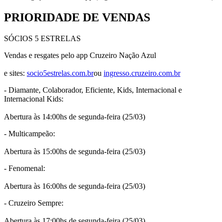
PRIORIDADE DE VENDAS
SÓCIOS 5 ESTRELAS
Vendas e resgates pelo app Cruzeiro Nação Azul
e sites:
socio5estrelas.com.br
ou
ingresso.cruzeiro.com.br
- Diamante, Colaborador, Eficiente, Kids, Internacional e
Internacional Kids:
Abertura às 14:00hs de segunda-feira (25/03)
- Multicampeão:
Abertura às 15:00hs de segunda-feira (25/03)
- Fenomenal:
Abertura às 16:00hs de segunda-feira (25/03)
- Cruzeiro Sempre:
Abertura às 17:00hs de segunda-feira (25/03)