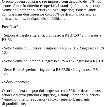
O sócio poderá comprar o seu ingresso com desconto de 75% nos
setores Amarelo (inferior e superior), Laranja (inferior e superior),
Vermelho (inferior e superior) e Roxo (superior). Poderá, ainda,
comprar mais dois ingressos com 50% de desconto nos setores
acima descritos, mediante disponibilidade.
Precificação:
- Setores Amarelo e Laranja: 1 ingresso a R$ 37,50 / 2 ingressos a
R$ 75.
- Setor Vermelho Superior: 1 ingresso a R$ 52,50 / 2 ingressos a R$
105.
- Setor Vermelho Inferior: 1 ingresso a R$ 60 / 2 ingressos a R$ 120.
- Setor Roxo Superior: 1 ingresso a R$ 62,50 / 2 ingressos a R$
125.
- Sócio Fenomenal
O sócio poderá comprar dois ingressos com 50% de desconto nos
setores Amarelo (inferior e superior), Laranja (inferior e superior),
Vermelho (inferior e superior) e Roxo (superior), mediante
disponibilidade.