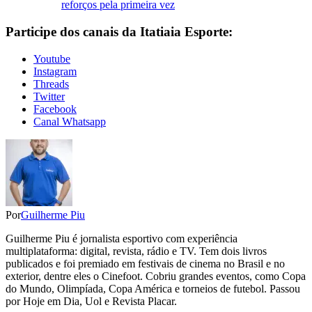
reforços pela primeira vez
Participe dos canais da Itatiaia Esporte:
Youtube
Instagram
Threads
Twitter
Facebook
Canal Whatsapp
Por
Guilherme Piu
Guilherme Piu é jornalista esportivo com experiência
multiplataforma: digital, revista, rádio e TV. Tem dois livros
publicados e foi premiado em festivais de cinema no Brasil e no
exterior, dentre eles o Cinefoot. Cobriu grandes eventos, como Copa
do Mundo, Olimpíada, Copa América e torneios de futebol. Passou
por Hoje em Dia, Uol e Revista Placar.