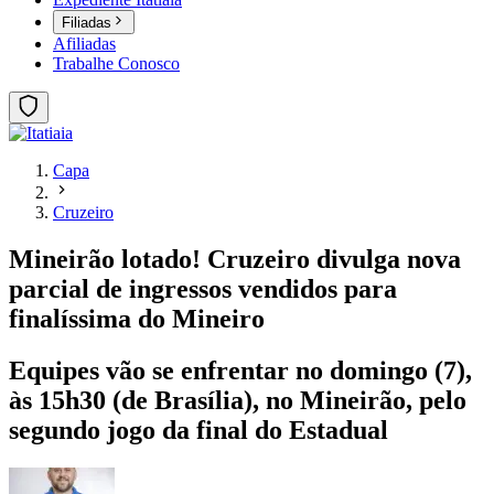
Filiadas
Afiliadas
Trabalhe Conosco
Capa
Cruzeiro
Mineirão lotado! Cruzeiro divulga nova
parcial de ingressos vendidos para
finalíssima do Mineiro
Equipes vão se enfrentar no domingo (7),
às 15h30 (de Brasília), no Mineirão, pelo
segundo jogo da final do Estadual