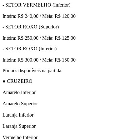
- SETOR VERMELHO (Inferior)
Inteira: R$ 240,00 / Meia: R$ 120,00
- SETOR ROXO (Superior)
Inteira: R$ 250,00 / Meia: R$ 125,00
- SETOR ROXO (Inferior)
Inteira: R$ 300,00 / Meia: R$ 150,00
Portões disponíveis na partida:
● CRUZEIRO
Amarelo Inferior
Amarelo Superior
Laranja Inferior
Laranja Superior
Vermelho Inferior