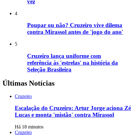
vez
4
Poupar ou não? Cruzeiro vive dilema
contra Mirassol antes de 'jogo do ano'
5
Cruzeiro lança uniforme com
referência às 'estrelas' na história da
Seleção Brasileira
Últimas Notícias
Cruzeiro
Escalação do Cruzeiro: Artur Jorge aciona Zé
Lucas e monta 'mistão' contra Mirassol
Há 18 minutos
Cruzeiro