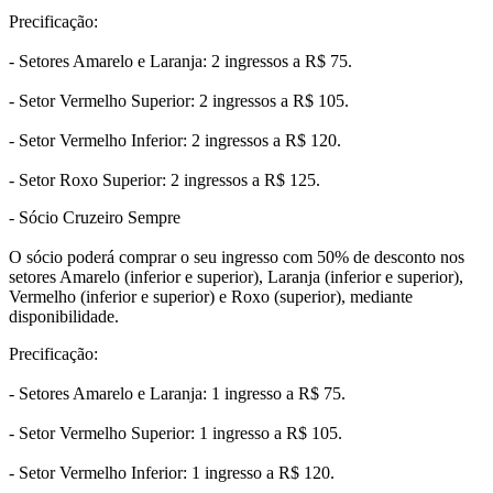
Precificação:
- Setores Amarelo e Laranja: 2 ingressos a R$ 75.
- Setor Vermelho Superior: 2 ingressos a R$ 105.
- Setor Vermelho Inferior: 2 ingressos a R$ 120.
- Setor Roxo Superior: 2 ingressos a R$ 125.
- Sócio Cruzeiro Sempre
O sócio poderá comprar o seu ingresso com 50% de desconto nos
setores Amarelo (inferior e superior), Laranja (inferior e superior),
Vermelho (inferior e superior) e Roxo (superior), mediante
disponibilidade.
Precificação:
- Setores Amarelo e Laranja: 1 ingresso a R$ 75.
- Setor Vermelho Superior: 1 ingresso a R$ 105.
- Setor Vermelho Inferior: 1 ingresso a R$ 120.