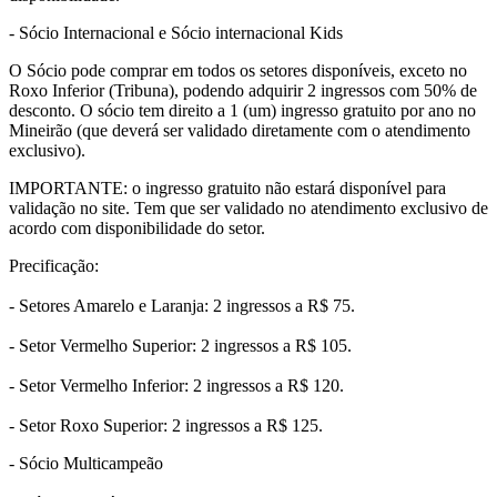
- Sócio Internacional e Sócio internacional Kids
O Sócio pode comprar em todos os setores disponíveis, exceto no
Roxo Inferior (Tribuna), podendo adquirir 2 ingressos com 50% de
desconto. O sócio tem direito a 1 (um) ingresso gratuito por ano no
Mineirão (que deverá ser validado diretamente com o atendimento
exclusivo).
IMPORTANTE: o ingresso gratuito não estará disponível para
validação no site. Tem que ser validado no atendimento exclusivo de
acordo com disponibilidade do setor.
Precificação:
- Setores Amarelo e Laranja: 2 ingressos a R$ 75.
- Setor Vermelho Superior: 2 ingressos a R$ 105.
- Setor Vermelho Inferior: 2 ingressos a R$ 120.
- Setor Roxo Superior: 2 ingressos a R$ 125.
- Sócio Multicampeão