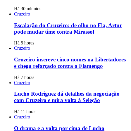
Há 30 minutos
Cruzeiro
Escalação do Cruzeiro: de olho no Fla, Artur
pode mudar time contra Mirassol
Há 5 horas
Cruzeiro
Cruzeiro inscreve cinco nomes na Libertadores
e chega reforçado contra o Flamengo
Há 7 horas
Cruzeiro
Lucho Rodríguez dá detalhes da negociação
com Cruzeiro e mira volta à Seleção
Há 11 horas
Cruzeiro
O drama e a volta por cima de Lucho