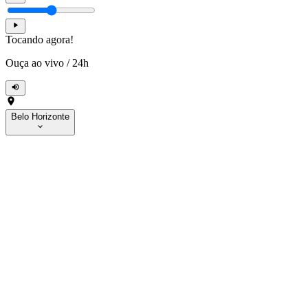
Tocando agora!
Ouça ao vivo
/
24h
Belo Horizonte