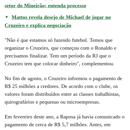
setor do Mineirão; entenda processo
Mattos revela desejo de Michael de jogar no
Cruzeiro e explica negociação
"Não é que estamos só fazendo futebol. Temos que
organizar o Cruzeiro, que começou com o Ronaldo e
precisamos finalizar. Tem um período da RJ que o
Cruzeiro tem que colocar dinheiro", complementou.
No fim de agosto, o Cruzeiro informou o pagamento de
R$ 25 milhões a credores. De acordo com o clube, os
valores foram distribuídos entre as classes trabalhistas,
quirografários e pequenas ou microempresas.
Em fevereiro deste ano, a Raposa já havia comunicado o
pagamento de cerca de R$ 5,7 milhões. Antes, em