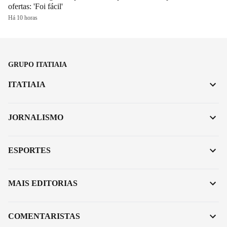
ofertas: 'Foi fácil'
Há 10 horas
GRUPO ITATIAIA
ITATIAIA
JORNALISMO
ESPORTES
MAIS EDITORIAS
COMENTARISTAS