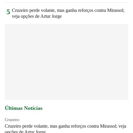
Cruzeiro perde volante, mas ganha reforços contra Mirassol;
5
veja opções de Artur Jorge
Últimas Notícias
Cruzeiro
Cruzeiro perde volante, mas ganha reforços contra Mirassol; veja
opções de Artur Jorge