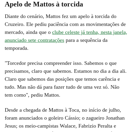
Apelo de Mattos à torcida
Diante do cenário, Mattos fez um apelo à torcida do
Cruzeiro. Ele pediu paciência com as movimentações de
mercado, ainda que o
clube celeste já tenha, nesta janela,
anunciado sete contratações
para a sequência da
temporada.
"Torcedor precisa compreender isso. Sabemos o que
precisamos, claro que sabemos. Estamos no dia a dia ali.
Claro que sabemos das posições que temos carência e
tudo. Mas não dá para fazer tudo de uma vez só. Não
tem como", pediu Mattos.
Desde a chegada de Mattos à Toca, no início de julho,
foram anunciados o goleiro Cássio; o zagueiro Jonathan
Jesus; os meio-campistas Walace, Fabrizio Peralta e