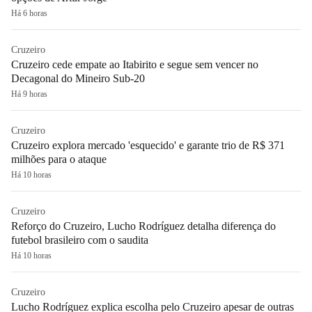
Há 6 horas
Cruzeiro
Cruzeiro cede empate ao Itabirito e segue sem vencer no
Decagonal do Mineiro Sub-20
Há 9 horas
Cruzeiro
Cruzeiro explora mercado 'esquecido' e garante trio de R$ 371
milhões para o ataque
Há 10 horas
Cruzeiro
Reforço do Cruzeiro, Lucho Rodríguez detalha diferença do
futebol brasileiro com o saudita
Há 10 horas
Cruzeiro
Lucho Rodríguez explica escolha pelo Cruzeiro apesar de outras