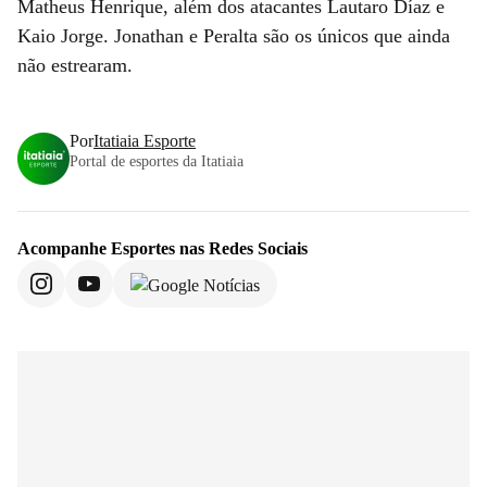
Matheus Henrique, além dos atacantes Lautaro Díaz e
Kaio Jorge. Jonathan e Peralta são os únicos que ainda
não estrearam.
Por
Itatiaia Esporte
Portal de esportes da Itatiaia
Acompanhe
Esportes
nas Redes Sociais