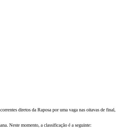
correntes diretos da Raposa por uma vaga nas oitavas de final,
ana. Neste momento, a classificação é a seguinte: