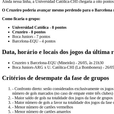
Ainda nessa linha, a Universidad Católica-CHI chegaria a oito pontos
O Cruzeiro poderia avançar mesmo perdendo para o Barcelona n
Como ficaria o grupo:
Universidad Católica - 8 pontos
Cruzeiro - 8 pontos
Boca Juniors - 7 pontos
Barcelona-EQU - 4 pontos
Data, horário e locais dos jogos da última
Cruzeiro x Barcelona-EQU (Mineirão) - 26/05, às 21h30
Boca Juniors-ARG x U. Católica-CHI (La Bombonera) - 26/05, 
Critérios de desempate da fase de grupos
- Confronto direto: serão considerados exclusivamente os jogos
número de gols marcados (no caso de empate entre três clubes)
- Maior saldo de gols na totalidade dos jogos da fase de grupos
- Maior número de gols a favor na totalidade dos jogos da fase
- Menor número de cartões vermelhos
- Menor número de cartões amarelos