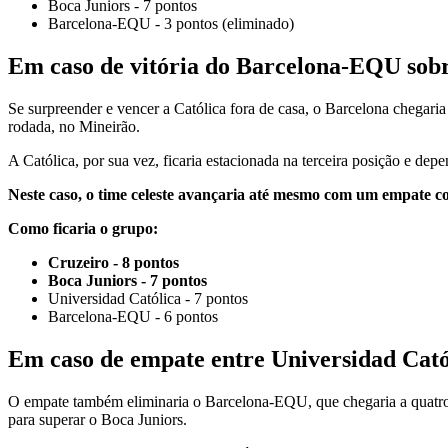
Boca Juniors - 7 pontos
Barcelona-EQU - 3 pontos (eliminado)
Em caso de vitória do Barcelona-EQU sobr
Se surpreender e vencer a Católica fora de casa, o Barcelona chegaria 
rodada, no Mineirão.
A Católica, por sua vez, ficaria estacionada na terceira posição e d
Neste caso, o time celeste avançaria até mesmo com um empate c
Como ficaria o grupo:
Cruzeiro - 8 pontos
Boca Juniors - 7 pontos
Universidad Católica - 7 pontos
Barcelona-EQU - 6 pontos
Em caso de empate entre Universidad Cat
O empate também eliminaria o Barcelona-EQU, que chegaria a quatro po
para superar o Boca Juniors.