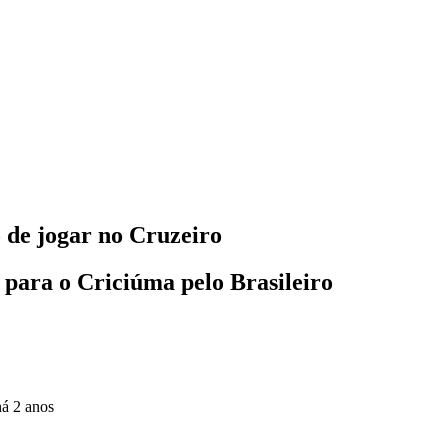
 de jogar no Cruzeiro
 para o Criciúma pelo Brasileiro
há 2 anos