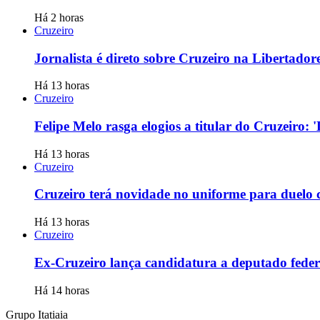
Há 2 horas
Cruzeiro
Jornalista é direto sobre Cruzeiro na Libertado
Há 13 horas
Cruzeiro
Felipe Melo rasga elogios a titular do Cruzeiro:
Há 13 horas
Cruzeiro
Cruzeiro terá novidade no uniforme para duelo 
Há 13 horas
Cruzeiro
Ex-Cruzeiro lança candidatura a deputado feder
Há 14 horas
Grupo Itatiaia