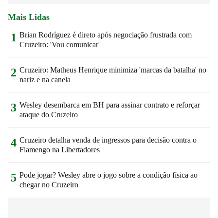
Mais Lidas
Brian Rodríguez é direto após negociação frustrada com
1
Cruzeiro: 'Vou comunicar'
Cruzeiro: Matheus Henrique minimiza 'marcas da batalha' no
2
nariz e na canela
Wesley desembarca em BH para assinar contrato e reforçar
3
ataque do Cruzeiro
Cruzeiro detalha venda de ingressos para decisão contra o
4
Flamengo na Libertadores
Pode jogar? Wesley abre o jogo sobre a condição física ao
5
chegar no Cruzeiro