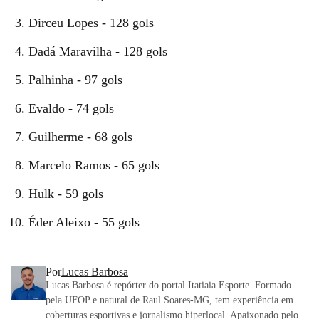
Dirceu Lopes - 128 gols
Dadá Maravilha - 128 gols
Palhinha - 97 gols
Evaldo - 74 gols
Guilherme - 68 gols
Marcelo Ramos - 65 gols
Hulk - 59 gols
Éder Aleixo - 55 gols
Por
Lucas Barbosa
Lucas Barbosa é repórter do portal Itatiaia Esporte. Formado
pela UFOP e natural de Raul Soares-MG, tem experiência em
coberturas esportivas e jornalismo hiperlocal. Apaixonado pelo