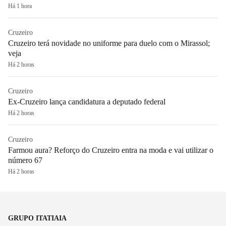
Há 1 hora
Cruzeiro
Cruzeiro terá novidade no uniforme para duelo com o Mirassol;
veja
Há 2 horas
Cruzeiro
Ex-Cruzeiro lança candidatura a deputado federal
Há 2 horas
Cruzeiro
Farmou aura? Reforço do Cruzeiro entra na moda e vai utilizar o
número 67
Há 2 horas
GRUPO ITATIAIA