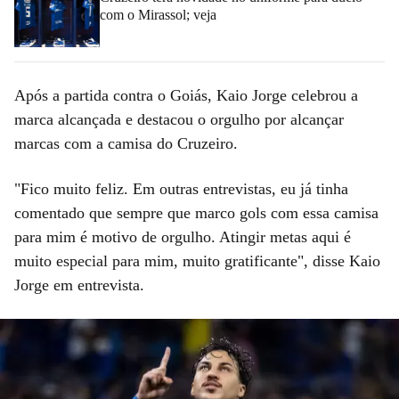
com o Mirassol; veja
Após a partida contra o Goiás, Kaio Jorge celebrou a
marca alcançada e destacou o orgulho por alcançar
marcas com a camisa do Cruzeiro.
"Fico muito feliz. Em outras entrevistas, eu já tinha
comentado que sempre que marco gols com essa camisa
para mim é motivo de orgulho. Atingir metas aqui é
muito especial para mim, muito gratificante", disse Kaio
Jorge em entrevista.