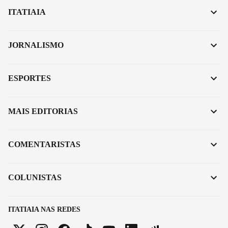
ITATIAIA
JORNALISMO
ESPORTES
MAIS EDITORIAS
COMENTARISTAS
COLUNISTAS
ITATIAIA NAS REDES