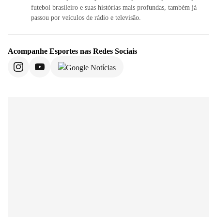
futebol brasileiro e suas histórias mais profundas, também já
passou por veículos de rádio e televisão.
Acompanhe
Esportes
nas Redes Sociais