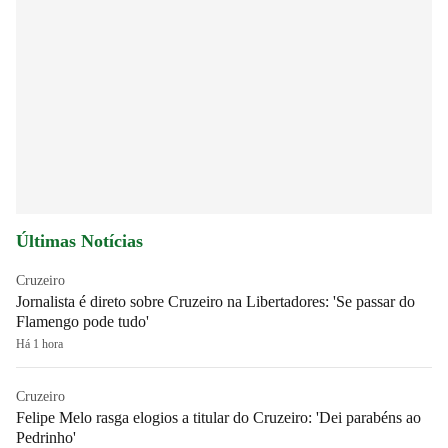
Últimas Notícias
Cruzeiro
Jornalista é direto sobre Cruzeiro na Libertadores: 'Se passar do
Flamengo pode tudo'
Há 1 hora
Cruzeiro
Felipe Melo rasga elogios a titular do Cruzeiro: 'Dei parabéns ao
Pedrinho'