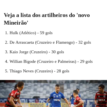
Veja a lista dos artilheiros do 'novo
Mineirão'
Hulk (Atlético) - 59 gols
De Arrascaeta (Cruzeiro e Flamengo) - 32 gols
Kaio Jorge (Cruzeiro) - 30 gols
Willian Bigode (Cruzeiro e Palmeiras) - 29 gols
Thiago Neves (Cruzeiro) - 28 gols