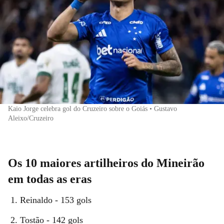
Kaio Jorge celebra gol do Cruzeiro sobre o Goiás • Gustavo
Aleixo/Cruzeiro
Os 10 maiores artilheiros do Mineirão
em todas as eras
Reinaldo - 153 gols
Tostão - 142 gols