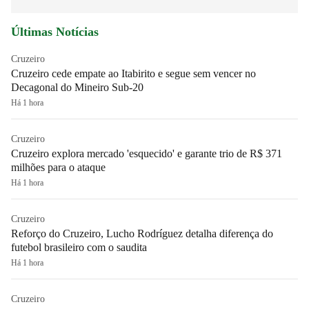
Últimas Notícias
Cruzeiro
Cruzeiro cede empate ao Itabirito e segue sem vencer no
Decagonal do Mineiro Sub-20
Há 1 hora
Cruzeiro
Cruzeiro explora mercado 'esquecido' e garante trio de R$ 371
milhões para o ataque
Há 1 hora
Cruzeiro
Reforço do Cruzeiro, Lucho Rodríguez detalha diferença do
futebol brasileiro com o saudita
Há 1 hora
Cruzeiro