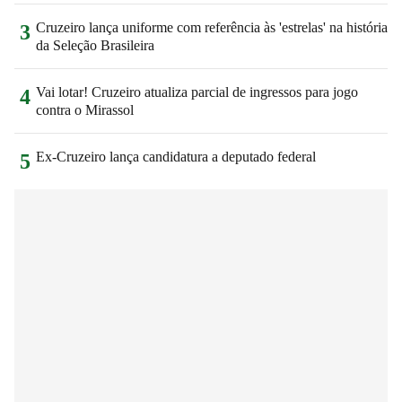
Cruzeiro lança uniforme com referência às 'estrelas' na história
3
da Seleção Brasileira
Vai lotar! Cruzeiro atualiza parcial de ingressos para jogo
4
contra o Mirassol
Ex-Cruzeiro lança candidatura a deputado federal
5