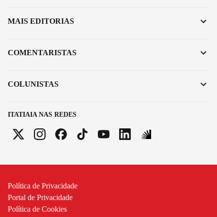
MAIS EDITORIAS
COMENTARISTAS
COLUNISTAS
ITATIAIA NAS REDES
Política de Privacidade
Portal de Privacidade
Política de Cookies