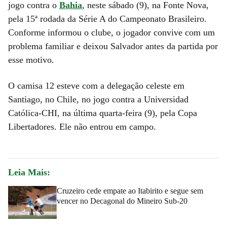
jogo contra o
Bahia
, neste sábado (9), na Fonte Nova,
pela 15ª rodada da Série A do Campeonato Brasileiro.
Conforme informou o clube, o jogador convive com um
problema familiar e deixou Salvador antes da partida por
esse motivo.
O camisa 12 esteve com a delegação celeste em
Santiago, no Chile, no jogo contra a Universidad
Católica-CHI, na última quarta-feira (9), pela Copa
Libertadores. Ele não entrou em campo.
Leia Mais:
Cruzeiro cede empate ao Itabirito e segue sem
vencer no Decagonal do Mineiro Sub-20