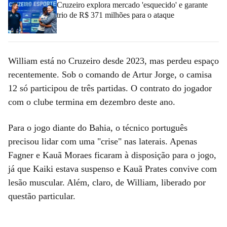
Cruzeiro explora mercado 'esquecido' e garante
trio de R$ 371 milhões para o ataque
William está no Cruzeiro desde 2023, mas perdeu espaço
recentemente. Sob o comando de Artur Jorge, o camisa
12 só participou de três partidas. O contrato do jogador
com o clube termina em dezembro deste ano.
Para o jogo diante do Bahia, o técnico português
precisou lidar com uma "crise" nas laterais. Apenas
Fagner e Kauã Moraes ficaram à disposição para o jogo,
já que Kaiki estava suspenso e Kauã Prates convive com
lesão muscular. Além, claro, de William, liberado por
questão particular.