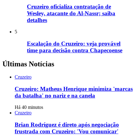
Cruzeiro oficializa contratação de
Wesley, atacante do Al-Nassr; saiba
detalhes
5
Escalação do Cruzeiro: veja provável
time para decisão contra Chapecoense
Últimas Notícias
Cruzeiro
Cruzeiro: Matheus Henrique minimiza 'marcas
da batalha' no nariz e na canela
Há 40 minutos
Cruzeiro
Brian Rodríguez é direto após negociação
frustrada com Cruzeiro: 'Vou comunicar'