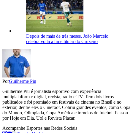
Depois de mais de três meses, João Marcelo
celebra volta a time titular do Cruzeiro
Por
Guilherme Piu
Guilherme Piu é jornalista esportivo com experiência
multiplataforma: digital, revista, rádio e TV. Tem dois livros
publicados e foi premiado em festivais de cinema no Brasil e no
exterior, dentre eles o Cinefoot. Cobriu grandes eventos, como Copa
do Mundo, Olimpíada, Copa América e torneios de futebol. Passou
por Hoje em Dia, Uol e Revista Placar.
Acompanhe
Esportes
nas Redes Sociais