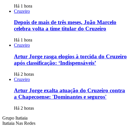
Há 1 hora
Cruzeiro
Depois de mais de três meses, João Marcelo
celebra volta a time titular do Cruzeiro
Há 1 hora
Cruzeiro
Artur Jorge rasga elogios à torcida do Cruzeiro
após classificação: ‘Indispensáveis’
Há 2 horas
Cruzeiro
Artur Jorge exalta atuação do Cruzeiro contra
a Chapecoense: 'Dominantes e seguros'
Há 2 horas
Grupo Itatiaia
Itatiaia Nas Redes