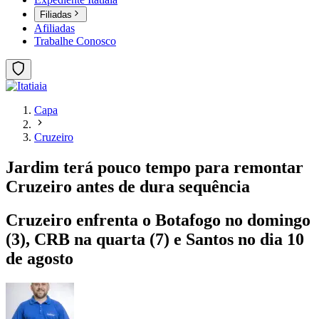
Filiadas
Afiliadas
Trabalhe Conosco
Capa
Cruzeiro
Jardim terá pouco tempo para remontar
Cruzeiro antes de dura sequência
Cruzeiro enfrenta o Botafogo no domingo
(3), CRB na quarta (7) e Santos no dia 10
de agosto