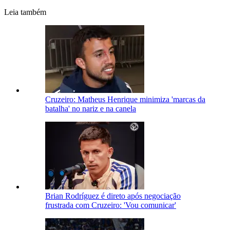
Leia também
Cruzeiro: Matheus Henrique minimiza 'marcas da
batalha' no nariz e na canela
Brian Rodríguez é direto após negociação
frustrada com Cruzeiro: 'Vou comunicar'