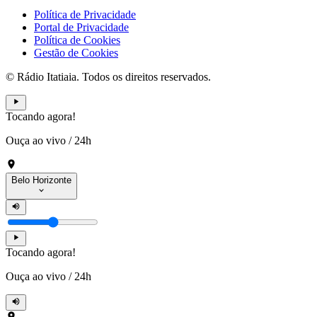
Política de Privacidade
Portal de Privacidade
Política de Cookies
Gestão de Cookies
© Rádio Itatiaia. Todos os direitos reservados.
Tocando agora!
Ouça ao vivo
/
24h
Belo Horizonte
Tocando agora!
Ouça ao vivo
/
24h