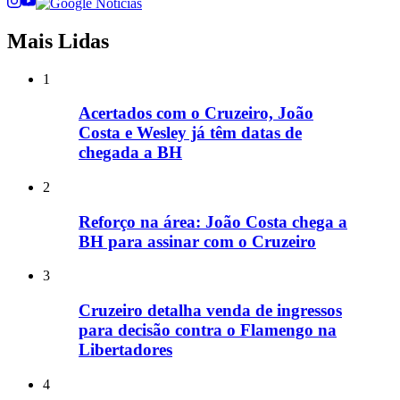
Mais Lidas
1
Acertados com o Cruzeiro, João
Costa e Wesley já têm datas de
chegada a BH
2
Reforço na área: João Costa chega a
BH para assinar com o Cruzeiro
3
Cruzeiro detalha venda de ingressos
para decisão contra o Flamengo na
Libertadores
4