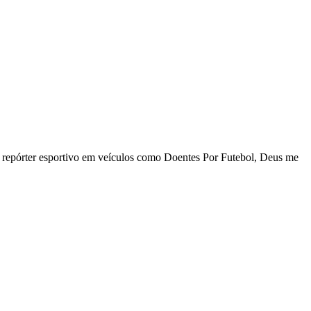
 repórter esportivo em veículos como Doentes Por Futebol, Deus me