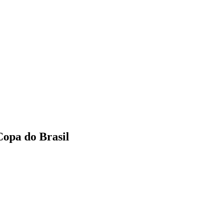
Copa do Brasil