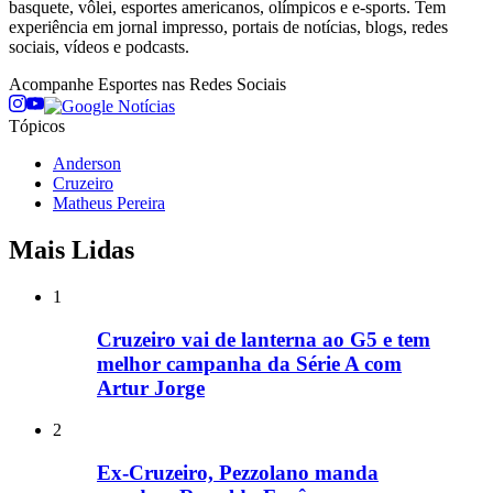
basquete, vôlei, esportes americanos, olímpicos e e-sports. Tem
experiência em jornal impresso, portais de notícias, blogs, redes
sociais, vídeos e podcasts.
Acompanhe
Esportes
nas Redes Sociais
Tópicos
Anderson
Cruzeiro
Matheus Pereira
Mais Lidas
1
Cruzeiro vai de lanterna ao G5 e tem
melhor campanha da Série A com
Artur Jorge
2
Ex-Cruzeiro, Pezzolano manda