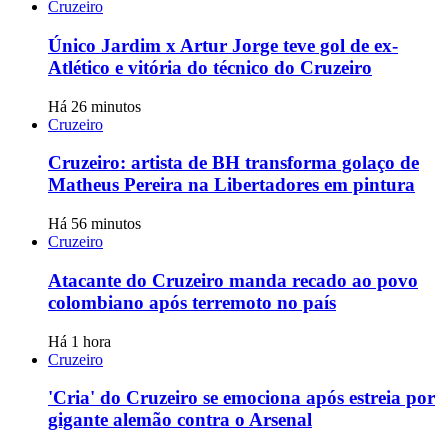
Cruzeiro
Único Jardim x Artur Jorge teve gol de ex-
Atlético e vitória do técnico do Cruzeiro
Há 26 minutos
Cruzeiro
Cruzeiro: artista de BH transforma golaço de
Matheus Pereira na Libertadores em pintura
Há 56 minutos
Cruzeiro
Atacante do Cruzeiro manda recado ao povo
colombiano após terremoto no país
Há 1 hora
Cruzeiro
'Cria' do Cruzeiro se emociona após estreia por
gigante alemão contra o Arsenal