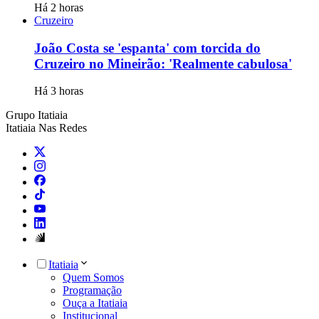
Há 2 horas
Cruzeiro
João Costa se 'espanta' com torcida do
Cruzeiro no Mineirão: 'Realmente cabulosa'
Há 3 horas
Grupo Itatiaia
Itatiaia Nas Redes
Itatiaia
Quem Somos
Programação
Ouça a Itatiaia
Institucional