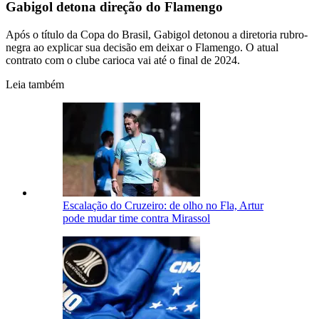
Gabigol detona direção do Flamengo
Após o título da Copa do Brasil, Gabigol detonou a diretoria rubro-
negra ao explicar sua decisão em deixar o Flamengo. O atual
contrato com o clube carioca vai até o final de 2024.
Leia também
Escalação do Cruzeiro: de olho no Fla, Artur
pode mudar time contra Mirassol