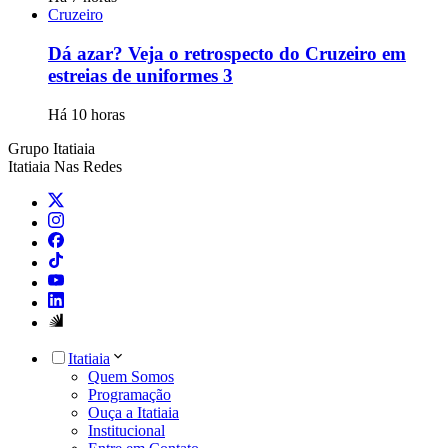
Cruzeiro
Dá azar? Veja o retrospecto do Cruzeiro em
estreias de uniformes 3
Há 10 horas
Grupo Itatiaia
Itatiaia Nas Redes
Itatiaia
Quem Somos
Programação
Ouça a Itatiaia
Institucional