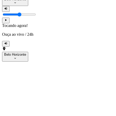
Tocando agora!
Ouça ao vivo
/
24h
Belo Horizonte