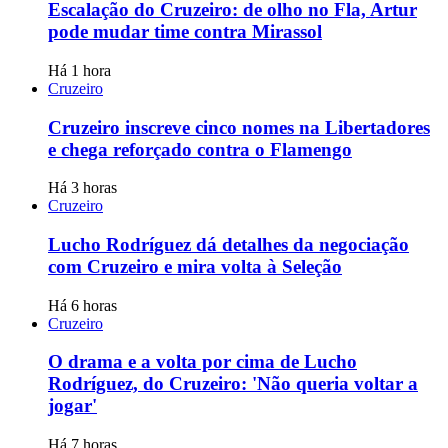
Escalação do Cruzeiro: de olho no Fla, Artur
pode mudar time contra Mirassol
Há 1 hora
Cruzeiro
Cruzeiro inscreve cinco nomes na Libertadores
e chega reforçado contra o Flamengo
Há 3 horas
Cruzeiro
Lucho Rodríguez dá detalhes da negociação
com Cruzeiro e mira volta à Seleção
Há 6 horas
Cruzeiro
O drama e a volta por cima de Lucho
Rodríguez, do Cruzeiro: 'Não queria voltar a
jogar'
Há 7 horas